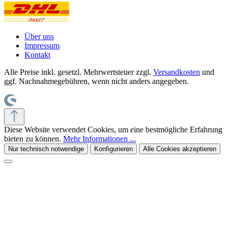
Über uns
Impressum
Kontakt
Alle Preise inkl. gesetzl. Mehrwertsteuer zzgl.
Versandkosten
und
ggf. Nachnahmegebühren, wenn nicht anders angegeben.
Diese Website verwendet Cookies, um eine bestmögliche Erfahrung
bieten zu können.
Mehr Informationen ...
Nur technisch notwendige
Konfigurieren
Alle Cookies akzeptieren