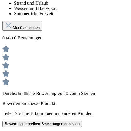
Strand und Urlaub
Wasser- und Badesport
Sommerliche Freizeit
Menü schließen
0 von 0 Bewertungen
Durchschnittliche Bewertung von 0 von 5 Sternen
Bewerten Sie dieses Produkt!
Teilen Sie Ihre Erfahrungen mit anderen Kunden.
Bewertung schreiben
Bewertungen anzeigen