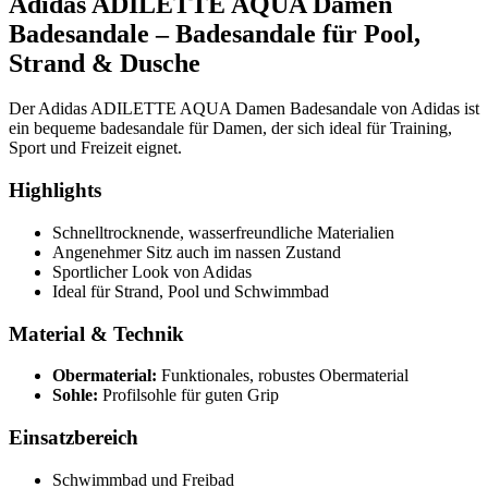
Adidas ADILETTE AQUA Damen
Badesandale – Badesandale für Pool,
Strand & Dusche
Der Adidas ADILETTE AQUA Damen Badesandale von Adidas ist
ein bequeme badesandale für Damen, der sich ideal für Training,
Sport und Freizeit eignet.
Highlights
Schnelltrocknende, wasserfreundliche Materialien
Angenehmer Sitz auch im nassen Zustand
Sportlicher Look von Adidas
Ideal für Strand, Pool und Schwimmbad
Material & Technik
Obermaterial:
Funktionales, robustes Obermaterial
Sohle:
Profilsohle für guten Grip
Einsatzbereich
Schwimmbad und Freibad