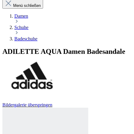
Menü schließen
Damen
Schuhe
Badeschuhe
ADILETTE AQUA Damen Badesandale
Bildergalerie überspringen