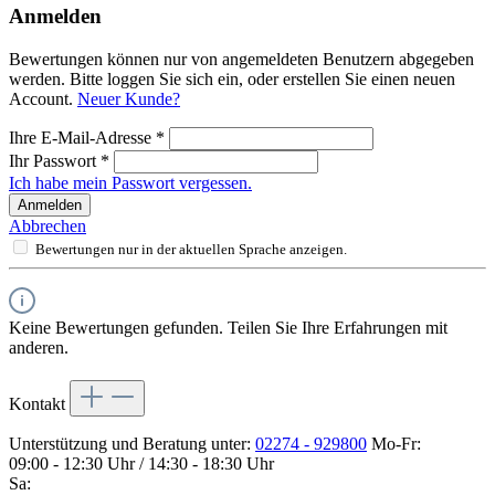
Anmelden
Bewertungen können nur von angemeldeten Benutzern abgegeben
werden. Bitte loggen Sie sich ein, oder erstellen Sie einen neuen
Account.
Neuer Kunde?
Ihre E-Mail-Adresse
*
Ihr Passwort
*
Ich habe mein Passwort vergessen.
Anmelden
Abbrechen
Bewertungen nur in der aktuellen Sprache anzeigen.
Keine Bewertungen gefunden. Teilen Sie Ihre Erfahrungen mit
anderen.
Kontakt
Unterstützung und Beratung unter:
02274 - 929800
Mo-Fr:
09:00 - 12:30 Uhr / 14:30 - 18:30 Uhr
Sa: