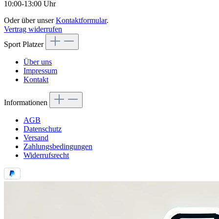
10:00-13:00 Uhr
Oder über unser
Kontaktformular
.
Vertrag widerrufen
Sport Platzer
Über uns
Impressum
Kontakt
Informationen
AGB
Datenschutz
Versand
Zahlungsbedingungen
Widerrufsrecht