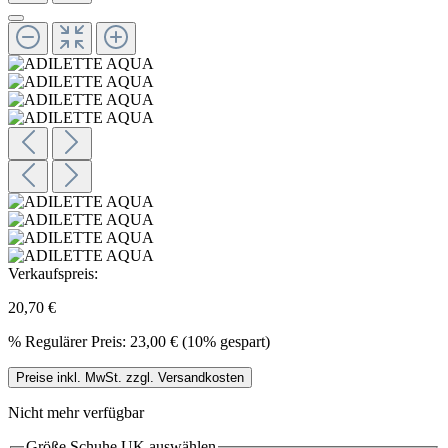
Verkaufspreis:
20,70 €
%
Regulärer Preis:
23,00 €
(10% gespart)
Preise inkl. MwSt. zzgl. Versandkosten
Nicht mehr verfügbar
Größe Schuhe UK
auswählen