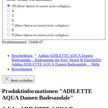
10
(Diese Option ist zurzeit nicht verfügbar.)
4
5
6
7
(Diese Option ist zurzeit nicht verfügbar.)
8
9
(Diese Option ist zurzeit nicht verfügbar.)
Produktnummer:
31600-07
Beschreibung
Adidas ADILETTE AQUA Damen
Badesandale – Badesandale für Pool, Strand & DuscheDer
Adidas ADILETTE AQUA Damen Badesandale…
Mehr
Bewertungen
Menü schließen
Produktinformationen "ADILETTE
AQUA Damen Badesandale"