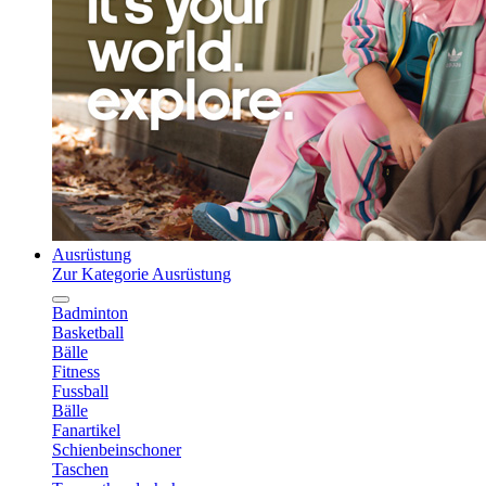
Ausrüstung
Zur Kategorie Ausrüstung
Badminton
Basketball
Bälle
Fitness
Fussball
Bälle
Fanartikel
Schienbeinschoner
Taschen