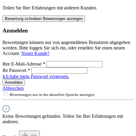
Teilen Sie Ihre Erfahrungen mit anderen Kunden.
Bewertung schreiben
Bewertungen anzeigen
Anmelden
Bewertungen können nur von angemeldeten Benutzern abgegeben
werden. Bitte loggen Sie sich ein, oder erstellen Sie einen neuen
Account.
Neuer Kunde?
Ihre E-Mail-Adresse
*
Ihr Passwort
*
Ich habe mein Passwort vergessen.
Anmelden
Abbrechen
Bewertungen nur in der aktuellen Sprache anzeigen.
Keine Bewertungen gefunden. Teilen Sie Ihre Erfahrungen mit
anderen.