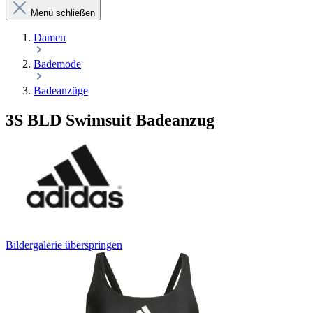
Menü schließen
Damen
Bademode
Badeanzüge
3S BLD Swimsuit Badeanzug
Bildergalerie überspringen