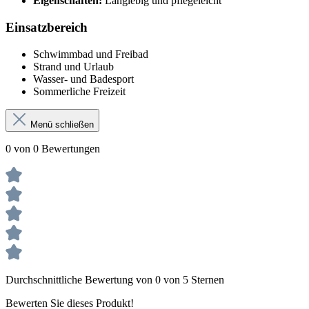
Eigenschaften:
Langlebig und pflegeleicht
Einsatzbereich
Schwimmbad und Freibad
Strand und Urlaub
Wasser- und Badesport
Sommerliche Freizeit
Menü schließen
0 von 0 Bewertungen
Durchschnittliche Bewertung von 0 von 5 Sternen
Bewerten Sie dieses Produkt!