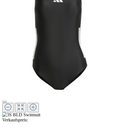
Verkaufspreis: