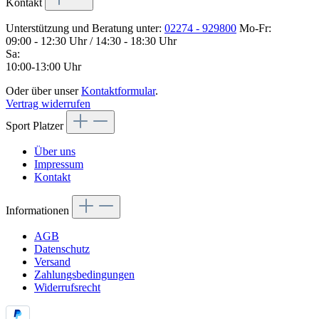
Kontakt
Unterstützung und Beratung unter:
02274 - 929800
Mo-Fr:
09:00 - 12:30 Uhr / 14:30 - 18:30 Uhr
Sa:
10:00-13:00 Uhr
Oder über unser
Kontaktformular
.
Vertrag widerrufen
Sport Platzer
Über uns
Impressum
Kontakt
Informationen
AGB
Datenschutz
Versand
Zahlungsbedingungen
Widerrufsrecht