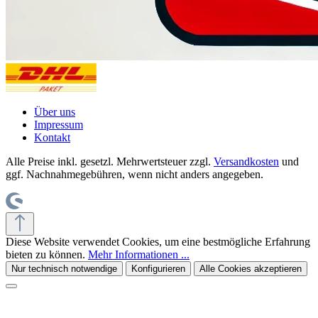
Über uns
Impressum
Kontakt
Alle Preise inkl. gesetzl. Mehrwertsteuer zzgl.
Versandkosten
und
ggf. Nachnahmegebühren, wenn nicht anders angegeben.
Diese Website verwendet Cookies, um eine bestmögliche Erfahrung
bieten zu können.
Mehr Informationen ...
Nur technisch notwendige
Konfigurieren
Alle Cookies akzeptieren