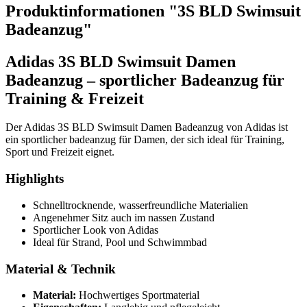
Produktinformationen "3S BLD Swimsuit
Badeanzug"
Adidas 3S BLD Swimsuit Damen
Badeanzug – sportlicher Badeanzug für
Training & Freizeit
Der Adidas 3S BLD Swimsuit Damen Badeanzug von Adidas ist
ein sportlicher badeanzug für Damen, der sich ideal für Training,
Sport und Freizeit eignet.
Highlights
Schnelltrocknende, wasserfreundliche Materialien
Angenehmer Sitz auch im nassen Zustand
Sportlicher Look von Adidas
Ideal für Strand, Pool und Schwimmbad
Material & Technik
Material:
Hochwertiges Sportmaterial