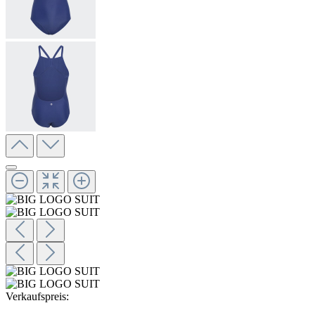
Verkaufspreis: