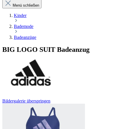
Menü schließen
Kinder
Bademode
Badeanzüge
BIG LOGO SUIT Badeanzug
Bildergalerie überspringen