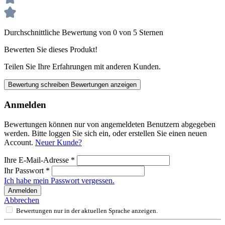
Durchschnittliche Bewertung von 0 von 5 Sternen
Bewerten Sie dieses Produkt!
Teilen Sie Ihre Erfahrungen mit anderen Kunden.
Bewertung schreiben
Bewertungen anzeigen
Anmelden
Bewertungen können nur von angemeldeten Benutzern abgegeben
werden. Bitte loggen Sie sich ein, oder erstellen Sie einen neuen
Account.
Neuer Kunde?
Ihre E-Mail-Adresse
*
Ihr Passwort
*
Ich habe mein Passwort vergessen.
Anmelden
Abbrechen
Bewertungen nur in der aktuellen Sprache anzeigen.