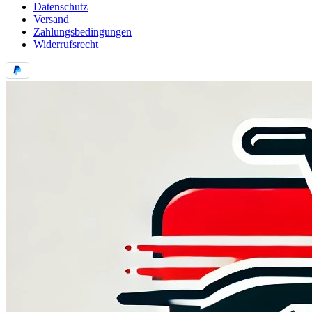
Datenschutz
Versand
Zahlungsbedingungen
Widerrufsrecht