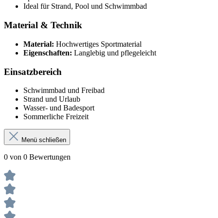
Ideal für Strand, Pool und Schwimmbad
Material & Technik
Material:
Hochwertiges Sportmaterial
Eigenschaften:
Langlebig und pflegeleicht
Einsatzbereich
Schwimmbad und Freibad
Strand und Urlaub
Wasser- und Badesport
Sommerliche Freizeit
Menü schließen
0 von 0 Bewertungen