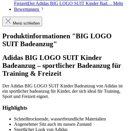
FreizeitDer Adidas BIG LOGO SUIT Kinder Bad…
Mehr
Bewertungen
Menü schließen
Produktinformationen "BIG LOGO
SUIT Badeanzug"
Adidas BIG LOGO SUIT Kinder
Badeanzug – sportlicher Badeanzug für
Training & Freizeit
Der Adidas BIG LOGO SUIT Kinder Badeanzug von Adidas ist
ein sportlicher badeanzug für Kinder, der sich ideal für Training,
Sport und Freizeit eignet.
Highlights
Schnelltrocknende, wasserfreundliche Materialien
Angenehmer Sitz auch im nassen Zustand
Sportlicher Look von Adidas