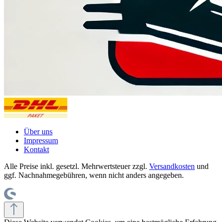
Über uns
Impressum
Kontakt
Alle Preise inkl. gesetzl. Mehrwertsteuer zzgl.
Versandkosten
und
ggf. Nachnahmegebühren, wenn nicht anders angegeben.