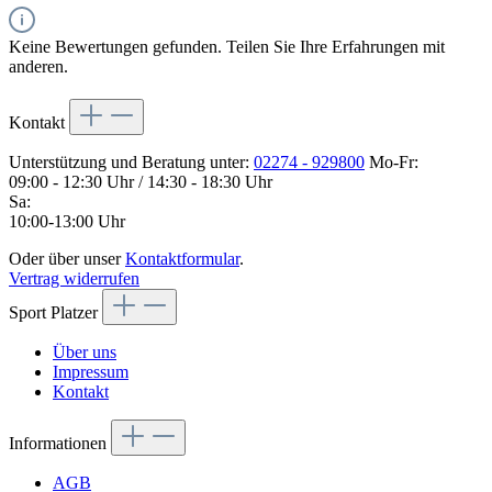
Keine Bewertungen gefunden. Teilen Sie Ihre Erfahrungen mit
anderen.
Kontakt
Unterstützung und Beratung unter:
02274 - 929800
Mo-Fr:
09:00 - 12:30 Uhr / 14:30 - 18:30 Uhr
Sa:
10:00-13:00 Uhr
Oder über unser
Kontaktformular
.
Vertrag widerrufen
Sport Platzer
Über uns
Impressum
Kontakt
Informationen
AGB