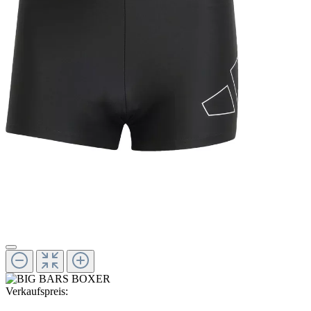
Verkaufspreis: