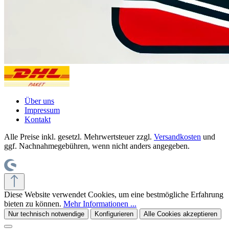
Über uns
Impressum
Kontakt
Alle Preise inkl. gesetzl. Mehrwertsteuer zzgl.
Versandkosten
und
ggf. Nachnahmegebühren, wenn nicht anders angegeben.
Diese Website verwendet Cookies, um eine bestmögliche Erfahrung
bieten zu können.
Mehr Informationen ...
Nur technisch notwendige
Konfigurieren
Alle Cookies akzeptieren