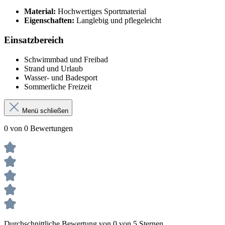
Material:
Hochwertiges Sportmaterial
Eigenschaften:
Langlebig und pflegeleicht
Einsatzbereich
Schwimmbad und Freibad
Strand und Urlaub
Wasser- und Badesport
Sommerliche Freizeit
Menü schließen
0 von 0 Bewertungen
Durchschnittliche Bewertung von 0 von 5 Sternen