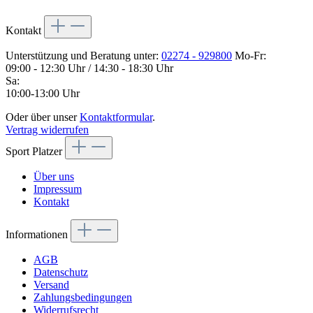
Kontakt
Unterstützung und Beratung unter:
02274 - 929800
Mo-Fr:
09:00 - 12:30 Uhr / 14:30 - 18:30 Uhr
Sa:
10:00-13:00 Uhr
Oder über unser
Kontaktformular
.
Vertrag widerrufen
Sport Platzer
Über uns
Impressum
Kontakt
Informationen
AGB
Datenschutz
Versand
Zahlungsbedingungen
Widerrufsrecht