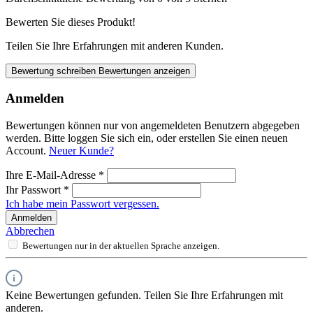
Bewerten Sie dieses Produkt!
Teilen Sie Ihre Erfahrungen mit anderen Kunden.
Bewertung schreiben
Bewertungen anzeigen
Anmelden
Bewertungen können nur von angemeldeten Benutzern abgegeben
werden. Bitte loggen Sie sich ein, oder erstellen Sie einen neuen
Account.
Neuer Kunde?
Ihre E-Mail-Adresse
*
Ihr Passwort
*
Ich habe mein Passwort vergessen.
Anmelden
Abbrechen
Bewertungen nur in der aktuellen Sprache anzeigen.
Keine Bewertungen gefunden. Teilen Sie Ihre Erfahrungen mit
anderen.