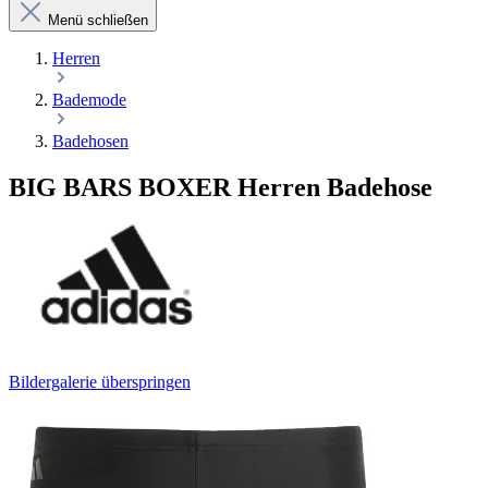
Menü schließen
Herren
Bademode
Badehosen
BIG BARS BOXER Herren Badehose
Bildergalerie überspringen