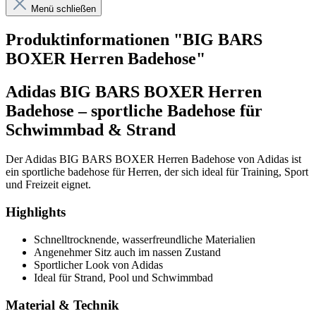
Menü schließen
Produktinformationen "BIG BARS
BOXER Herren Badehose"
Adidas BIG BARS BOXER Herren
Badehose – sportliche Badehose für
Schwimmbad & Strand
Der Adidas BIG BARS BOXER Herren Badehose von Adidas ist
ein sportliche badehose für Herren, der sich ideal für Training, Sport
und Freizeit eignet.
Highlights
Schnelltrocknende, wasserfreundliche Materialien
Angenehmer Sitz auch im nassen Zustand
Sportlicher Look von Adidas
Ideal für Strand, Pool und Schwimmbad
Material & Technik