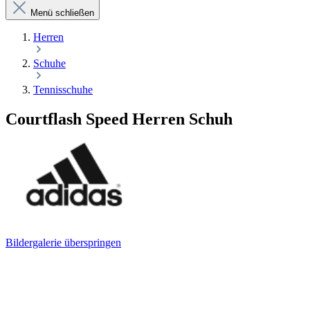
Menü schließen
Herren
Schuhe
Tennisschuhe
Courtflash Speed Herren Schuh
Bildergalerie überspringen