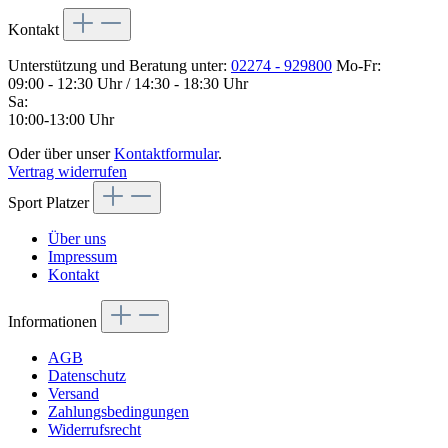
Kontakt
Unterstützung und Beratung unter:
02274 - 929800
Mo-Fr:
09:00 - 12:30 Uhr / 14:30 - 18:30 Uhr
Sa:
10:00-13:00 Uhr
Oder über unser
Kontaktformular
.
Vertrag widerrufen
Sport Platzer
Über uns
Impressum
Kontakt
Informationen
AGB
Datenschutz
Versand
Zahlungsbedingungen
Widerrufsrecht