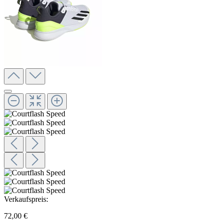
Verkaufspreis:
72,00 €