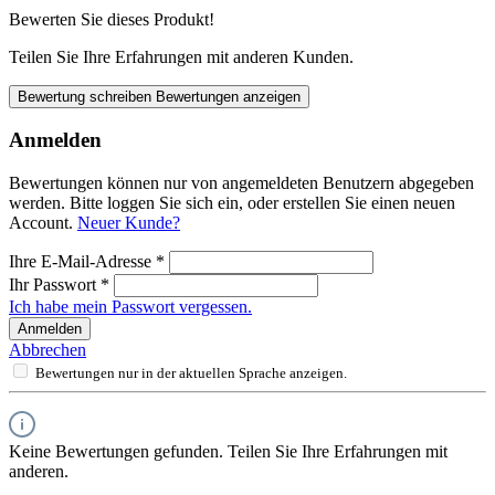
Bewerten Sie dieses Produkt!
Teilen Sie Ihre Erfahrungen mit anderen Kunden.
Bewertung schreiben
Bewertungen anzeigen
Anmelden
Bewertungen können nur von angemeldeten Benutzern abgegeben
werden. Bitte loggen Sie sich ein, oder erstellen Sie einen neuen
Account.
Neuer Kunde?
Ihre E-Mail-Adresse
*
Ihr Passwort
*
Ich habe mein Passwort vergessen.
Anmelden
Abbrechen
Bewertungen nur in der aktuellen Sprache anzeigen.
Keine Bewertungen gefunden. Teilen Sie Ihre Erfahrungen mit
anderen.