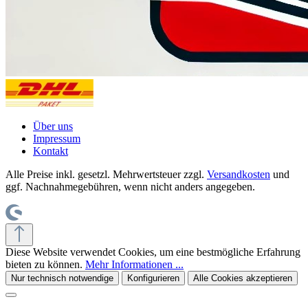
Über uns
Impressum
Kontakt
Alle Preise inkl. gesetzl. Mehrwertsteuer zzgl.
Versandkosten
und
ggf. Nachnahmegebühren, wenn nicht anders angegeben.
Diese Website verwendet Cookies, um eine bestmögliche Erfahrung
bieten zu können.
Mehr Informationen ...
Nur technisch notwendige
Konfigurieren
Alle Cookies akzeptieren