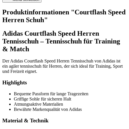
Produktinformationen "Courtflash Speed
Herren Schuh"
Adidas Courtflash Speed Herren
Tennisschuh – Tennisschuh für Training
& Match
Der Adidas Courtflash Speed Herren Tennisschuh von Adidas ist
ein agiler tennisschuh für Herren, der sich ideal für Training, Sport
und Freizeit eignet.
Highlights
Bequeme Passform für lange Tragezeiten
Griffige Sohle für sicheren Halt
Atmungsaktive Materialien
Bewährte Markenqualität von Adidas
Material & Technik