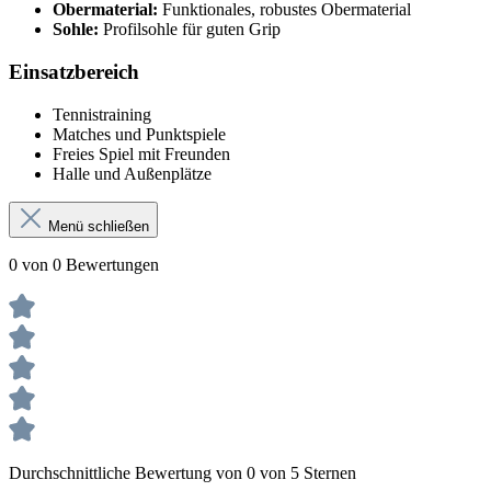
Obermaterial:
Funktionales, robustes Obermaterial
Sohle:
Profilsohle für guten Grip
Einsatzbereich
Tennistraining
Matches und Punktspiele
Freies Spiel mit Freunden
Halle und Außenplätze
Menü schließen
0 von 0 Bewertungen
Durchschnittliche Bewertung von 0 von 5 Sternen