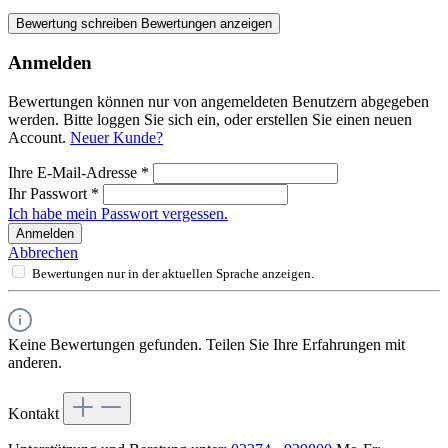
Bewertung schreiben
Bewertungen anzeigen
Anmelden
Bewertungen können nur von angemeldeten Benutzern abgegeben
werden. Bitte loggen Sie sich ein, oder erstellen Sie einen neuen
Account.
Neuer Kunde?
Ihre E-Mail-Adresse
*
Ihr Passwort
*
Ich habe mein Passwort vergessen.
Anmelden
Abbrechen
Bewertungen nur in der aktuellen Sprache anzeigen.
Keine Bewertungen gefunden. Teilen Sie Ihre Erfahrungen mit
anderen.
Kontakt