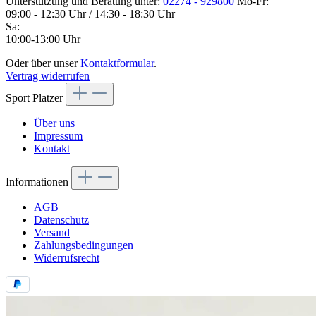
Unterstützung und Beratung unter:
02274 - 929800
Mo-Fr:
09:00 - 12:30 Uhr / 14:30 - 18:30 Uhr
Sa:
10:00-13:00 Uhr
Oder über unser
Kontaktformular
.
Vertrag widerrufen
Sport Platzer
Über uns
Impressum
Kontakt
Informationen
AGB
Datenschutz
Versand
Zahlungsbedingungen
Widerrufsrecht