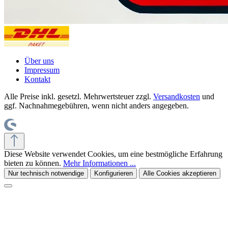
Über uns
Impressum
Kontakt
Alle Preise inkl. gesetzl. Mehrwertsteuer zzgl.
Versandkosten
und
ggf. Nachnahmegebühren, wenn nicht anders angegeben.
Diese Website verwendet Cookies, um eine bestmögliche Erfahrung
bieten zu können.
Mehr Informationen ...
Nur technisch notwendige
Konfigurieren
Alle Cookies akzeptieren