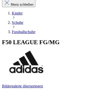
Menü schließen
Kinder
Schuhe
Fussballschuhe
F50 LEAGUE FG/MG
Bildergalerie überspringen