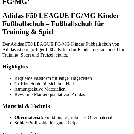
FG/MG"
Adidas F50 LEAGUE FG/MG Kinder
Fußballschuh – Fußballschuh für
Training & Spiel
Der Adidas F50 LEAGUE FG/MG Kinder Fußballschuh von
Adidas ist ein griffiger fußballschuh für Kinder, der sich ideal für
Training, Sport und Freizeit eignet.
Highlights
Bequeme Passform für lange Tragezeiten
Griffige Sohle für sicheren Halt
Atmungsaktive Materialien
Bewährte Markenqualität von Adidas
Material & Technik
Obermaterial:
Funktionales, robustes Obermaterial
Sohle:
Profilsohle für guten Grip