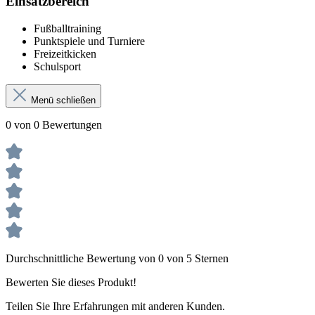
Einsatzbereich
Fußballtraining
Punktspiele und Turniere
Freizeitkicken
Schulsport
Menü schließen
0 von 0 Bewertungen
Durchschnittliche Bewertung von 0 von 5 Sternen
Bewerten Sie dieses Produkt!
Teilen Sie Ihre Erfahrungen mit anderen Kunden.