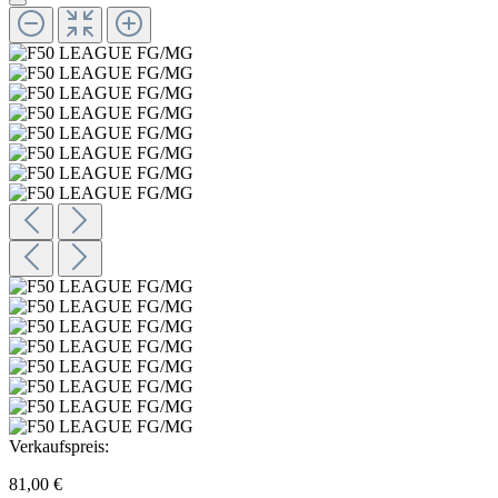
Verkaufspreis:
81,00 €