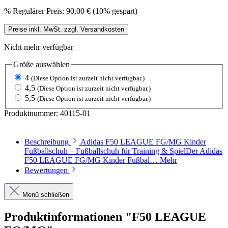
%
Regulärer Preis:
90,00 €
(10% gespart)
Preise inkl. MwSt. zzgl. Versandkosten
Nicht mehr verfügbar
Größe
auswählen
4
(Diese Option ist zurzeit nicht verfügbar.)
4,5
(Diese Option ist zurzeit nicht verfügbar.)
5,5
(Diese Option ist zurzeit nicht verfügbar.)
Produktnummer:
40115-01
Beschreibung
Adidas F50 LEAGUE FG/MG Kinder
Fußballschuh – Fußballschuh für Training & SpielDer Adidas
F50 LEAGUE FG/MG Kinder Fußbal…
Mehr
Bewertungen
Menü schließen
Produktinformationen "F50 LEAGUE