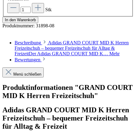
Stk
In den Warenkorb
Produktnummer:
31898-08
Beschreibung
Adidas GRAND COURT MID K Herren
Freizeitschuh – bequemer Freizeitschuh für Alltag &
FreizeitDer Adidas GRAND COURT MID K…
Mehr
Bewertungen
Menü schließen
Produktinformationen "GRAND COURT
MID K Herren Freizeitschuh"
Adidas GRAND COURT MID K Herren
Freizeitschuh – bequemer Freizeitschuh
für Alltag & Freizeit