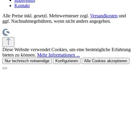
Impressum
Kontakt
Alle Preise inkl. gesetzl. Mehrwertsteuer zzgl.
Versandkosten
und
ggf. Nachnahmegebühren, wenn nicht anders angegeben.
Diese Website verwendet Cookies, um eine bestmögliche Erfahrung
bieten zu können.
Mehr Informationen ...
Nur technisch notwendige
Konfigurieren
Alle Cookies akzeptieren