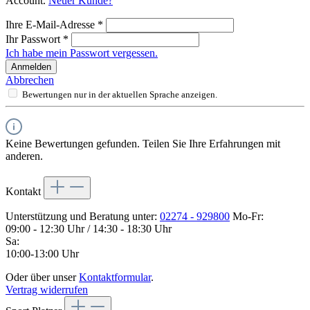
Account.
Neuer Kunde?
Ihre E-Mail-Adresse
*
Ihr Passwort
*
Ich habe mein Passwort vergessen.
Anmelden
Abbrechen
Bewertungen nur in der aktuellen Sprache anzeigen.
Keine Bewertungen gefunden. Teilen Sie Ihre Erfahrungen mit
anderen.
Kontakt
Unterstützung und Beratung unter:
02274 - 929800
Mo-Fr:
09:00 - 12:30 Uhr / 14:30 - 18:30 Uhr
Sa:
10:00-13:00 Uhr
Oder über unser
Kontaktformular
.
Vertrag widerrufen