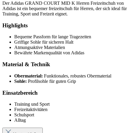
Der Adidas GRAND COURT MID K Herren Freizeitschuh von
Adidas ist ein bequemer freizeitschuh für Herren, der sich ideal für
Training, Sport und Freizeit eignet.
Highlights
Bequeme Passform für lange Tragezeiten
Griffige Sohle für sicheren Halt
Atmungsaktive Materialien
Bewährte Markenqualität von Adidas
Material & Technik
Obermaterial:
Funktionales, robustes Obermaterial
Sohle:
Profilsohle für guten Grip
Einsatzbereich
Training und Sport
Freizeitaktivitäten
Schulsport
Alltag