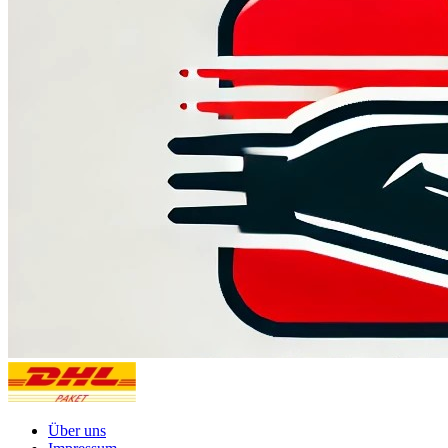
Über uns