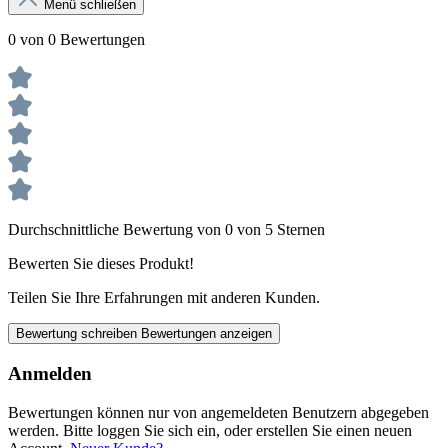
Menü schließen
0 von 0 Bewertungen
Durchschnittliche Bewertung von 0 von 5 Sternen
Bewerten Sie dieses Produkt!
Teilen Sie Ihre Erfahrungen mit anderen Kunden.
Bewertung schreiben
Bewertungen anzeigen
Anmelden
Bewertungen können nur von angemeldeten Benutzern abgegeben
werden. Bitte loggen Sie sich ein, oder erstellen Sie einen neuen