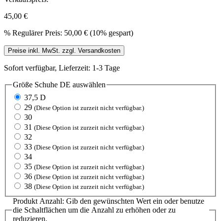
45,00 €
%
Regulärer Preis:
50,00 €
(10% gespart)
Preise inkl. MwSt. zzgl. Versandkosten
Sofort verfügbar, Lieferzeit: 1-3 Tage
Größe Schuhe DE
auswählen
37,5 D
29
(Diese Option ist zurzeit nicht verfügbar.)
30
31
(Diese Option ist zurzeit nicht verfügbar.)
32
33
(Diese Option ist zurzeit nicht verfügbar.)
34
35
(Diese Option ist zurzeit nicht verfügbar.)
36
(Diese Option ist zurzeit nicht verfügbar.)
38
(Diese Option ist zurzeit nicht verfügbar.)
Produkt Anzahl: Gib den gewünschten Wert ein oder benutze
die Schaltflächen um die Anzahl zu erhöhen oder zu
reduzieren.