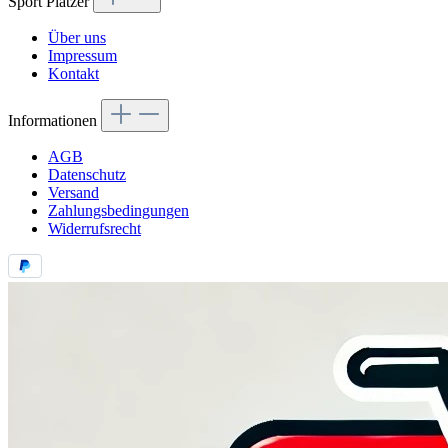
Sport Platzer
Über uns
Impressum
Kontakt
Informationen
AGB
Datenschutz
Versand
Zahlungsbedingungen
Widerrufsrecht