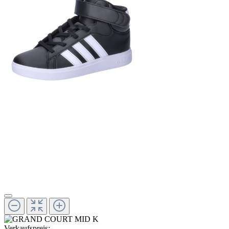
Verkaufspreis: