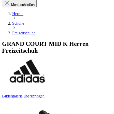
Menü schließen
Herren
Schuhe
Freizeitschuhe
GRAND COURT MID K Herren
Freizeitschuh
Bildergalerie überspringen