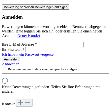
Bewertung schreiben
Bewertungen anzeigen
Anmelden
Bewertungen können nur von angemeldeten Benutzern abgegeben
werden. Bitte loggen Sie sich ein, oder erstellen Sie einen neuen
Account.
Neuer Kunde?
Ihre E-Mail-Adresse
*
Ihr Passwort
*
Ich habe mein Passwort vergessen.
Anmelden
Abbrechen
Bewertungen nur in der aktuellen Sprache anzeigen.
Keine Bewertungen gefunden. Teilen Sie Ihre Erfahrungen mit
anderen.
Kontakt