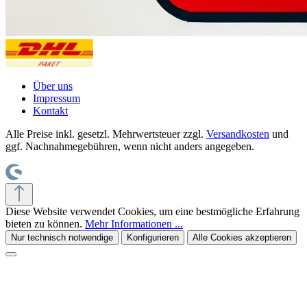
Über uns
Impressum
Kontakt
Alle Preise inkl. gesetzl. Mehrwertsteuer zzgl.
Versandkosten
und
ggf. Nachnahmegebühren, wenn nicht anders angegeben.
Diese Website verwendet Cookies, um eine bestmögliche Erfahrung
bieten zu können.
Mehr Informationen ...
Nur technisch notwendige
Konfigurieren
Alle Cookies akzeptieren