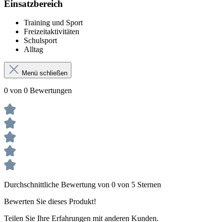
Einsatzbereich
Training und Sport
Freizeitaktivitäten
Schulsport
Alltag
Menü schließen
0 von 0 Bewertungen
Durchschnittliche Bewertung von 0 von 5 Sternen
Bewerten Sie dieses Produkt!
Teilen Sie Ihre Erfahrungen mit anderen Kunden.