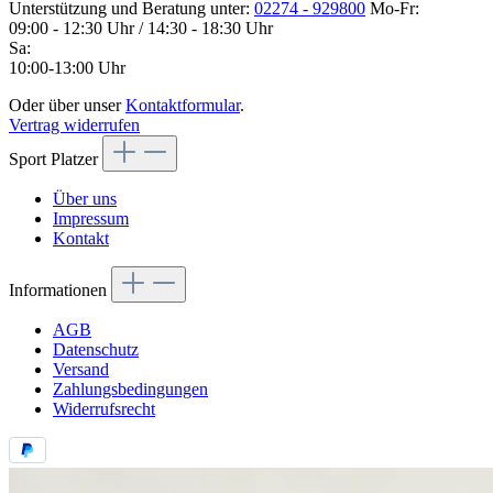
Unterstützung und Beratung unter:
02274 - 929800
Mo-Fr:
09:00 - 12:30 Uhr / 14:30 - 18:30 Uhr
Sa:
10:00-13:00 Uhr
Oder über unser
Kontaktformular
.
Vertrag widerrufen
Sport Platzer
Über uns
Impressum
Kontakt
Informationen
AGB
Datenschutz
Versand
Zahlungsbedingungen
Widerrufsrecht