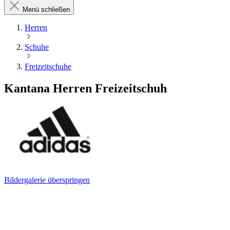
Menü schließen
Herren
Schuhe
Freizeitschuhe
Kantana Herren Freizeitschuh
Bildergalerie überspringen