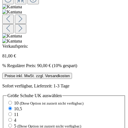
Verkaufspreis:
81,00 €
%
Regulärer Preis:
90,00 €
(10% gespart)
Preise inkl. MwSt. zzgl. Versandkosten
Sofort verfügbar, Lieferzeit: 1-3 Tage
Größe Schuhe UK
auswählen
10
(Diese Option ist zurzeit nicht verfügbar.)
10,5
11
4
5
(Diese Option ist zurzeit nicht verfügbar.)