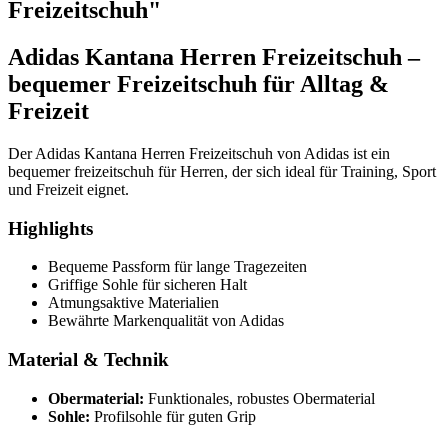
Freizeitschuh"
Adidas Kantana Herren Freizeitschuh –
bequemer Freizeitschuh für Alltag &
Freizeit
Der Adidas Kantana Herren Freizeitschuh von Adidas ist ein
bequemer freizeitschuh für Herren, der sich ideal für Training, Sport
und Freizeit eignet.
Highlights
Bequeme Passform für lange Tragezeiten
Griffige Sohle für sicheren Halt
Atmungsaktive Materialien
Bewährte Markenqualität von Adidas
Material & Technik
Obermaterial:
Funktionales, robustes Obermaterial
Sohle:
Profilsohle für guten Grip