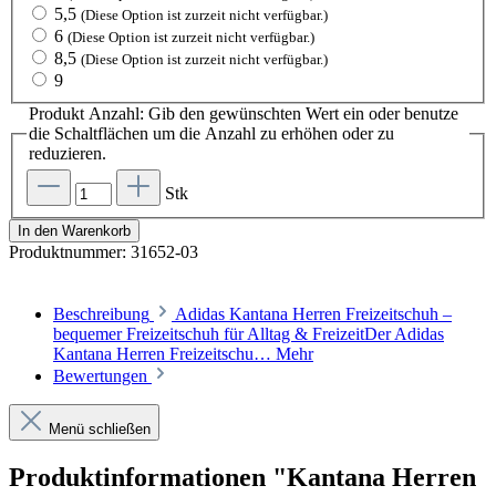
5,5
(Diese Option ist zurzeit nicht verfügbar.)
6
(Diese Option ist zurzeit nicht verfügbar.)
8,5
(Diese Option ist zurzeit nicht verfügbar.)
9
Produkt Anzahl: Gib den gewünschten Wert ein oder benutze
die Schaltflächen um die Anzahl zu erhöhen oder zu
reduzieren.
Stk
In den Warenkorb
Produktnummer:
31652-03
Beschreibung
Adidas Kantana Herren Freizeitschuh –
bequemer Freizeitschuh für Alltag & FreizeitDer Adidas
Kantana Herren Freizeitschu…
Mehr
Bewertungen
Menü schließen
Produktinformationen "Kantana Herren