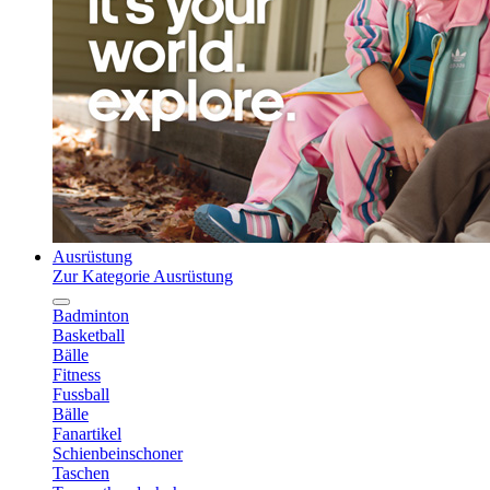
Ausrüstung
Zur Kategorie Ausrüstung
Badminton
Basketball
Bälle
Fitness
Fussball
Bälle
Fanartikel
Schienbeinschoner
Taschen