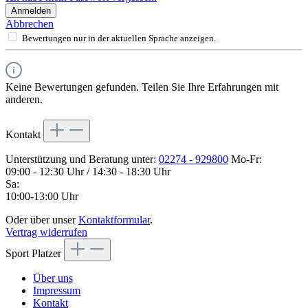
Anmelden
Abbrechen
Bewertungen nur in der aktuellen Sprache anzeigen.
Keine Bewertungen gefunden. Teilen Sie Ihre Erfahrungen mit
anderen.
Kontakt
Unterstützung und Beratung unter:
02274 - 929800
Mo-Fr:
09:00 - 12:30 Uhr / 14:30 - 18:30 Uhr
Sa:
10:00-13:00 Uhr
Oder über unser
Kontaktformular
.
Vertrag widerrufen
Sport Platzer
Über uns
Impressum
Kontakt