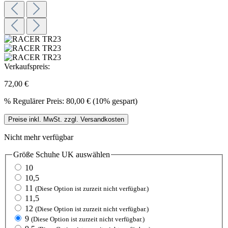
Verkaufspreis:
72,00 €
%
Regulärer Preis:
80,00 €
(10% gespart)
Preise inkl. MwSt. zzgl. Versandkosten
Nicht mehr verfügbar
Größe Schuhe UK
auswählen
10
10,5
11
(Diese Option ist zurzeit nicht verfügbar.)
11,5
12
(Diese Option ist zurzeit nicht verfügbar.)
9
(Diese Option ist zurzeit nicht verfügbar.)