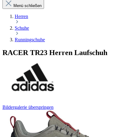
Menü schließen
Herren
Schuhe
Runningschuhe
RACER TR23 Herren Laufschuh
Bildergalerie überspringen