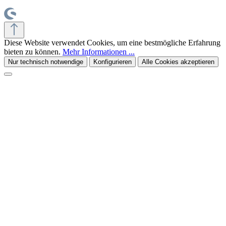
Diese Website verwendet Cookies, um eine bestmögliche Erfahrung
bieten zu können.
Mehr Informationen ...
Nur technisch notwendige
Konfigurieren
Alle Cookies akzeptieren