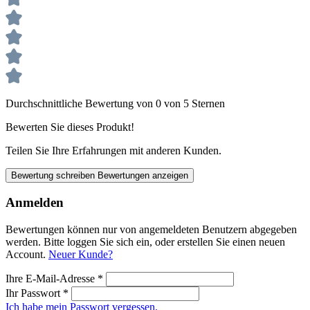
Durchschnittliche Bewertung von 0 von 5 Sternen
Bewerten Sie dieses Produkt!
Teilen Sie Ihre Erfahrungen mit anderen Kunden.
Bewertung schreiben
Bewertungen anzeigen
Anmelden
Bewertungen können nur von angemeldeten Benutzern abgegeben
werden. Bitte loggen Sie sich ein, oder erstellen Sie einen neuen
Account.
Neuer Kunde?
Ihre E-Mail-Adresse
*
Ihr Passwort
*
Ich habe mein Passwort vergessen.