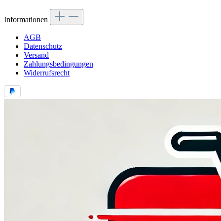
Informationen
AGB
Datenschutz
Versand
Zahlungsbedingungen
Widerrufsrecht