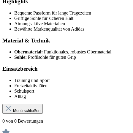
Highlights
Bequeme Passform für lange Tragezeiten
Griffige Sohle für sicheren Halt
Atmungsaktive Materialien
Bewährte Markenqualität von Adidas
Material & Technik
Obermaterial:
Funktionales, robustes Obermaterial
Sohle:
Profilsohle für guten Grip
Einsatzbereich
Training und Sport
Freizeitaktivitäten
Schulsport
Alltag
Menü schließen
0 von 0 Bewertungen