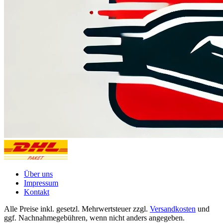
Über uns
Impressum
Kontakt
Alle Preise inkl. gesetzl. Mehrwertsteuer zzgl.
Versandkosten
und
ggf. Nachnahmegebühren, wenn nicht anders angegeben.