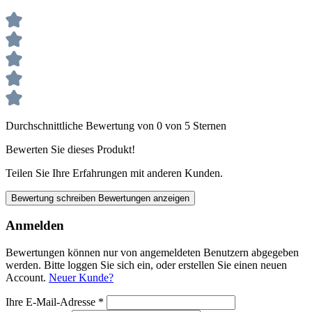
Durchschnittliche Bewertung von 0 von 5 Sternen
Bewerten Sie dieses Produkt!
Teilen Sie Ihre Erfahrungen mit anderen Kunden.
Bewertung schreiben
Bewertungen anzeigen
Anmelden
Bewertungen können nur von angemeldeten Benutzern abgegeben
werden. Bitte loggen Sie sich ein, oder erstellen Sie einen neuen
Account.
Neuer Kunde?
Ihre E-Mail-Adresse
*