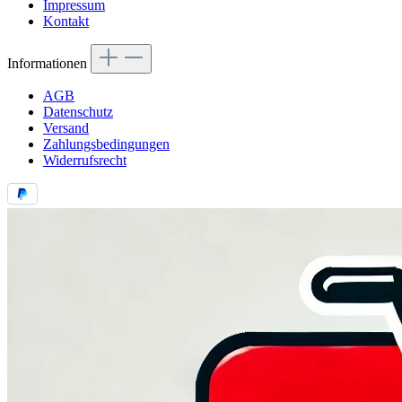
Impressum
Kontakt
Informationen
AGB
Datenschutz
Versand
Zahlungsbedingungen
Widerrufsrecht