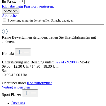
Ihr Passwort
*
Ich habe mein Passwort vergessen.
Anmelden
Abbrechen
Bewertungen nur in der aktuellen Sprache anzeigen.
Keine Bewertungen gefunden. Teilen Sie Ihre Erfahrungen mit
anderen.
Kontakt
Unterstützung und Beratung unter:
02274 - 929800
Mo-Fr:
09:00 - 12:30 Uhr / 14:30 - 18:30 Uhr
Sa:
10:00-13:00 Uhr
Oder über unser
Kontaktformular
.
Vertrag widerrufen
Sport Platzer
Über uns