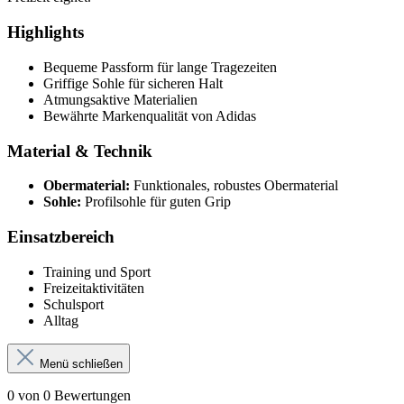
Highlights
Bequeme Passform für lange Tragezeiten
Griffige Sohle für sicheren Halt
Atmungsaktive Materialien
Bewährte Markenqualität von Adidas
Material & Technik
Obermaterial:
Funktionales, robustes Obermaterial
Sohle:
Profilsohle für guten Grip
Einsatzbereich
Training und Sport
Freizeitaktivitäten
Schulsport
Alltag
Menü schließen
0 von 0 Bewertungen