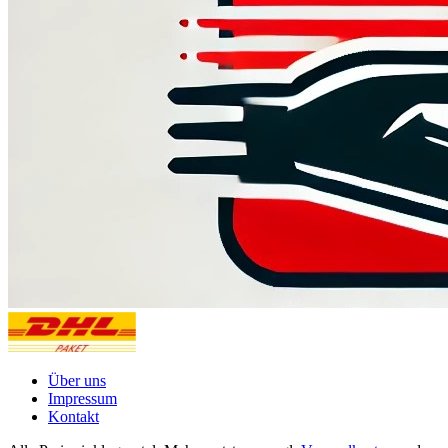
Über uns
Impressum
Kontakt