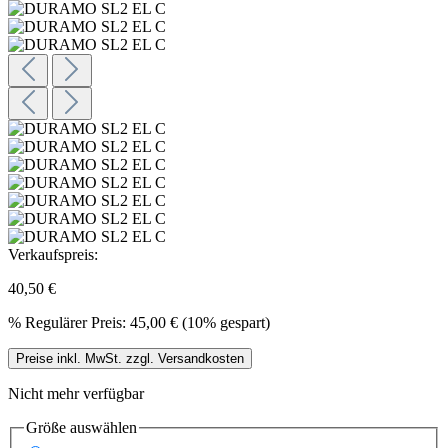
Verkaufspreis:
40,50 €
%
Regulärer Preis:
45,00 €
(10% gespart)
Preise inkl. MwSt. zzgl. Versandkosten
Nicht mehr verfügbar
Größe
auswählen