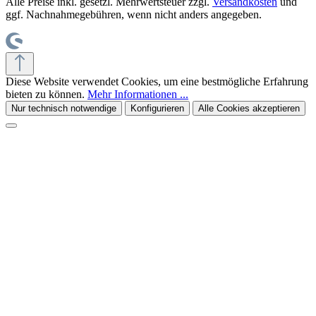
Alle Preise inkl. gesetzl. Mehrwertsteuer zzgl.
Versandkosten
und
ggf. Nachnahmegebühren, wenn nicht anders angegeben.
Diese Website verwendet Cookies, um eine bestmögliche Erfahrung
bieten zu können.
Mehr Informationen ...
Nur technisch notwendige
Konfigurieren
Alle Cookies akzeptieren