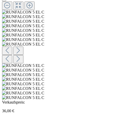
Verkaufspreis:
36,00 €