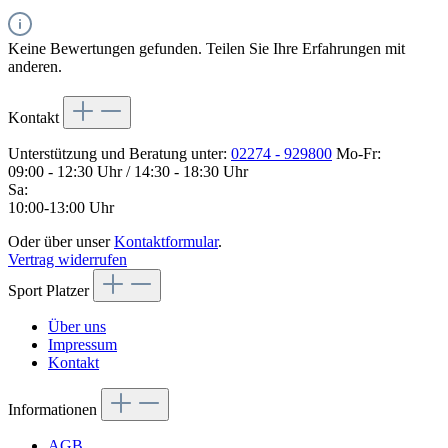
Keine Bewertungen gefunden. Teilen Sie Ihre Erfahrungen mit
anderen.
Kontakt
Unterstützung und Beratung unter:
02274 - 929800
Mo-Fr:
09:00 - 12:30 Uhr / 14:30 - 18:30 Uhr
Sa:
10:00-13:00 Uhr
Oder über unser
Kontaktformular
.
Vertrag widerrufen
Sport Platzer
Über uns
Impressum
Kontakt
Informationen
AGB