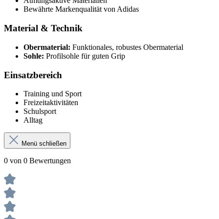
Atmungsaktive Materialien
Bewährte Markenqualität von Adidas
Material & Technik
Obermaterial:
Funktionales, robustes Obermaterial
Sohle:
Profilsohle für guten Grip
Einsatzbereich
Training und Sport
Freizeitaktivitäten
Schulsport
Alltag
Menü schließen
0 von 0 Bewertungen