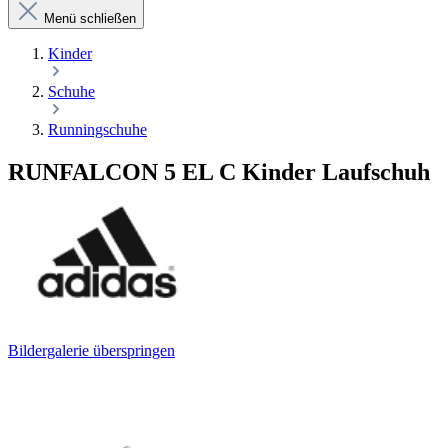
Menü schließen
Kinder
Schuhe
Runningschuhe
RUNFALCON 5 EL C Kinder Laufschuh
Bildergalerie überspringen