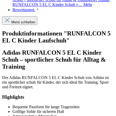
RUNFALCON 5 EL C Kinder Schuh v…
Mehr
Bewertungen
Menü schließen
Produktinformationen "RUNFALCON 5
EL C Kinder Laufschuh"
Adidas RUNFALCON 5 EL C Kinder
Schuh – sportlicher Schuh für Alltag &
Training
Der Adidas RUNFALCON 5 EL C Kinder Schuh von Adidas ist
ein sportlicher schuh für Kinder, der sich ideal für Training, Sport
und Freizeit eignet.
Highlights
Bequeme Passform für lange Tragezeiten
Griffige Sohle für sicheren Halt