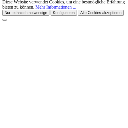
Diese Website verwendet Cookies, um eine bestmögliche Erfahrung
bieten zu können.
Mehr Informationen ...
Nur technisch notwendige
Konfigurieren
Alle Cookies akzeptieren