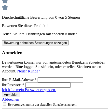
Durchschnittliche Bewertung von 0 von 5 Sternen
Bewerten Sie dieses Produkt!
Teilen Sie Ihre Erfahrungen mit anderen Kunden.
Bewertung schreiben
Bewertungen anzeigen
Anmelden
Bewertungen können nur von angemeldeten Benutzern abgegeben
werden. Bitte loggen Sie sich ein, oder erstellen Sie einen neuen
Account.
Neuer Kunde?
Ihre E-Mail-Adresse
*
Ihr Passwort
*
Ich habe mein Passwort vergessen.
Anmelden
Abbrechen
Bewertungen nur in der aktuellen Sprache anzeigen.