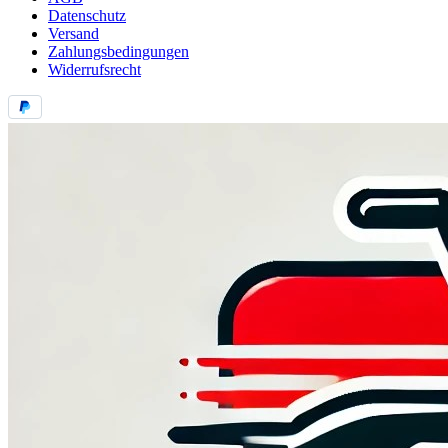
Datenschutz
Versand
Zahlungsbedingungen
Widerrufsrecht