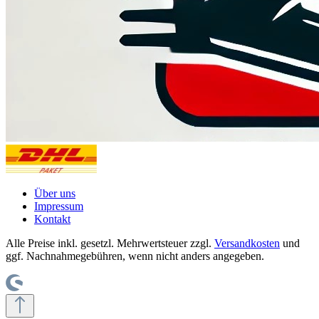
Über uns
Impressum
Kontakt
Alle Preise inkl. gesetzl. Mehrwertsteuer zzgl.
Versandkosten
und
ggf. Nachnahmegebühren, wenn nicht anders angegeben.