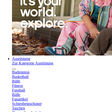
Ausrüstung
Zur Kategorie Ausrüstung
Badminton
Basketball
Bälle
Fitness
Fussball
Bälle
Fanartikel
Schienbeinschoner
Taschen