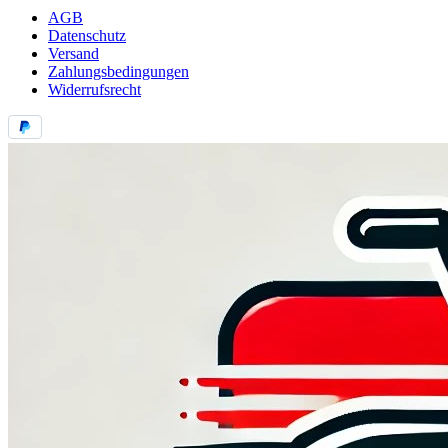
AGB
Datenschutz
Versand
Zahlungsbedingungen
Widerrufsrecht