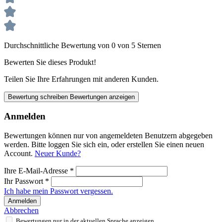
Durchschnittliche Bewertung von 0 von 5 Sternen
Bewerten Sie dieses Produkt!
Teilen Sie Ihre Erfahrungen mit anderen Kunden.
Bewertung schreiben
Bewertungen anzeigen
Anmelden
Bewertungen können nur von angemeldeten Benutzern abgegeben
werden. Bitte loggen Sie sich ein, oder erstellen Sie einen neuen
Account.
Neuer Kunde?
Ihre E-Mail-Adresse
*
Ihr Passwort
*
Ich habe mein Passwort vergessen.
Anmelden
Abbrechen
Bewertungen nur in der aktuellen Sprache anzeigen.