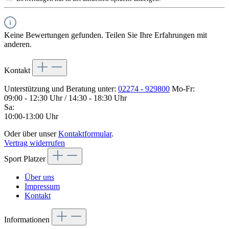
Keine Bewertungen gefunden. Teilen Sie Ihre Erfahrungen mit
anderen.
Kontakt
Unterstützung und Beratung unter:
02274 - 929800
Mo-Fr:
09:00 - 12:30 Uhr / 14:30 - 18:30 Uhr
Sa:
10:00-13:00 Uhr
Oder über unser
Kontaktformular
.
Vertrag widerrufen
Sport Platzer
Über uns
Impressum
Kontakt
Informationen