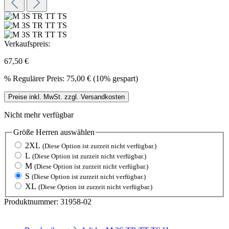
Verkaufspreis:
67,50 €
%
Regulärer Preis:
75,00 €
(10% gespart)
Preise inkl. MwSt. zzgl. Versandkosten
Nicht mehr verfügbar
Größe Herren
auswählen
2XL
(Diese Option ist zurzeit nicht verfügbar.)
L
(Diese Option ist zurzeit nicht verfügbar.)
M
(Diese Option ist zurzeit nicht verfügbar.)
S
(Diese Option ist zurzeit nicht verfügbar.)
XL
(Diese Option ist zurzeit nicht verfügbar.)
Produktnummer:
31958-02