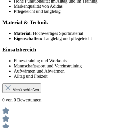
Hohe Funktionalität im Alltag und im Training
Markenqualität von Adidas
Pflegeleicht und langlebig
Material & Technik
Material:
Hochwertiges Sportmaterial
Eigenschaften:
Langlebig und pflegeleicht
Einsatzbereich
Fitnesstraining und Workouts
Mannschaftssport und Vereinstraining
Aufwärmen und Abwärmen
Alltag und Freizeit
Menü schließen
0 von 0 Bewertungen