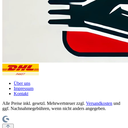
Über uns
Impressum
Kontakt
Alle Preise inkl. gesetzl. Mehrwertsteuer zzgl.
Versandkosten
und
ggf. Nachnahmegebühren, wenn nicht anders angegeben.