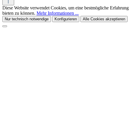
Diese Website verwendet Cookies, um eine bestmögliche Erfahrung
bieten zu können.
Mehr Informationen ...
Nur technisch notwendige
Konfigurieren
Alle Cookies akzeptieren