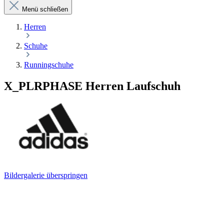
Menü schließen
Herren
Schuhe
Runningschuhe
X_PLRPHASE Herren Laufschuh
Bildergalerie überspringen