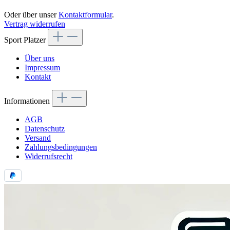
Oder über unser
Kontaktformular
.
Vertrag widerrufen
Sport Platzer
Über uns
Impressum
Kontakt
Informationen
AGB
Datenschutz
Versand
Zahlungsbedingungen
Widerrufsrecht