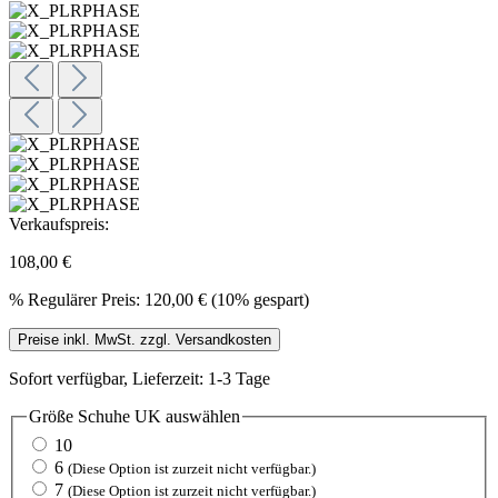
Verkaufspreis:
108,00 €
%
Regulärer Preis:
120,00 €
(10% gespart)
Preise inkl. MwSt. zzgl. Versandkosten
Sofort verfügbar, Lieferzeit: 1-3 Tage
Größe Schuhe UK
auswählen
10
6
(Diese Option ist zurzeit nicht verfügbar.)
7
(Diese Option ist zurzeit nicht verfügbar.)