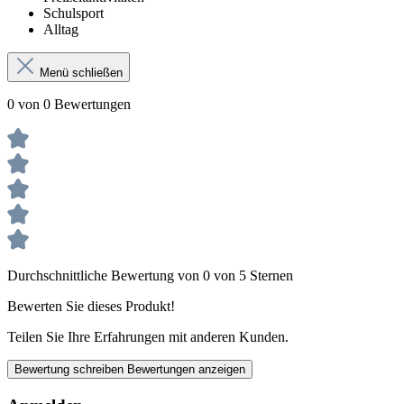
Schulsport
Alltag
Menü schließen
0 von 0 Bewertungen
Durchschnittliche Bewertung von 0 von 5 Sternen
Bewerten Sie dieses Produkt!
Teilen Sie Ihre Erfahrungen mit anderen Kunden.
Bewertung schreiben
Bewertungen anzeigen