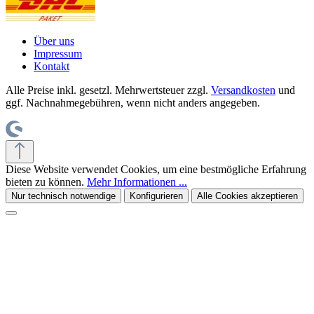
Über uns
Impressum
Kontakt
Alle Preise inkl. gesetzl. Mehrwertsteuer zzgl.
Versandkosten
und
ggf. Nachnahmegebühren, wenn nicht anders angegeben.
Diese Website verwendet Cookies, um eine bestmögliche Erfahrung
bieten zu können.
Mehr Informationen ...
Nur technisch notwendige
Konfigurieren
Alle Cookies akzeptieren