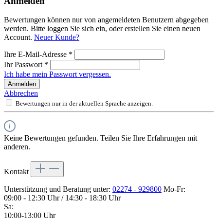
Anmelden
Bewertungen können nur von angemeldeten Benutzern abgegeben
werden. Bitte loggen Sie sich ein, oder erstellen Sie einen neuen
Account.
Neuer Kunde?
Ihre E-Mail-Adresse
*
Ihr Passwort
*
Ich habe mein Passwort vergessen.
Anmelden
Abbrechen
Bewertungen nur in der aktuellen Sprache anzeigen.
Keine Bewertungen gefunden. Teilen Sie Ihre Erfahrungen mit
anderen.
Kontakt
Unterstützung und Beratung unter:
02274 - 929800
Mo-Fr:
09:00 - 12:30 Uhr / 14:30 - 18:30 Uhr
Sa:
10:00-13:00 Uhr