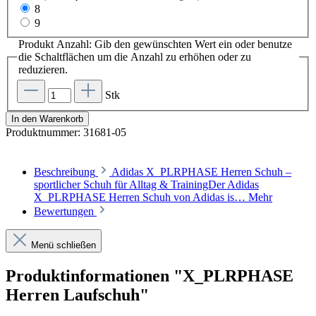
8
9
Produkt Anzahl: Gib den gewünschten Wert ein oder benutze
die Schaltflächen um die Anzahl zu erhöhen oder zu
reduzieren.
Stk
In den Warenkorb
Produktnummer:
31681-05
Beschreibung
Adidas X_PLRPHASE Herren Schuh –
sportlicher Schuh für Alltag & TrainingDer Adidas
X_PLRPHASE Herren Schuh von Adidas is…
Mehr
Bewertungen
Menü schließen
Produktinformationen "X_PLRPHASE
Herren Laufschuh"