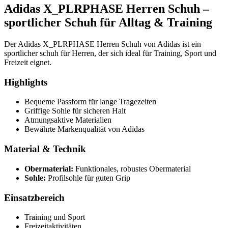
Adidas X_PLRPHASE Herren Schuh –
sportlicher Schuh für Alltag & Training
Der Adidas X_PLRPHASE Herren Schuh von Adidas ist ein
sportlicher schuh für Herren, der sich ideal für Training, Sport und
Freizeit eignet.
Highlights
Bequeme Passform für lange Tragezeiten
Griffige Sohle für sicheren Halt
Atmungsaktive Materialien
Bewährte Markenqualität von Adidas
Material & Technik
Obermaterial:
Funktionales, robustes Obermaterial
Sohle:
Profilsohle für guten Grip
Einsatzbereich
Training und Sport
Freizeitaktivitäten