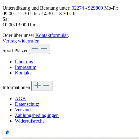
Unterstützung und Beratung unter:
02274 - 929800
Mo-Fr:
09:00 - 12:30 Uhr / 14:30 - 18:30 Uhr
Sa:
10:00-13:00 Uhr
Oder über unser
Kontaktformular
.
Vertrag widerrufen
Sport Platzer
Über uns
Impressum
Kontakt
Informationen
AGB
Datenschutz
Versand
Zahlungsbedingungen
Widerrufsrecht