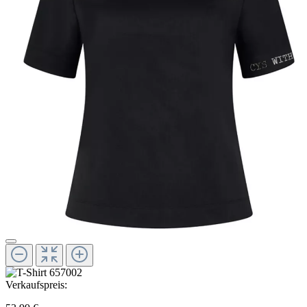
Verkaufspreis: