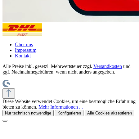
Über uns
Impressum
Kontakt
Alle Preise inkl. gesetzl. Mehrwertsteuer zzgl.
Versandkosten
und
ggf. Nachnahmegebühren, wenn nicht anders angegeben.
Diese Website verwendet Cookies, um eine bestmögliche Erfahrung
bieten zu können.
Mehr Informationen ...
Nur technisch notwendige
Konfigurieren
Alle Cookies akzeptieren