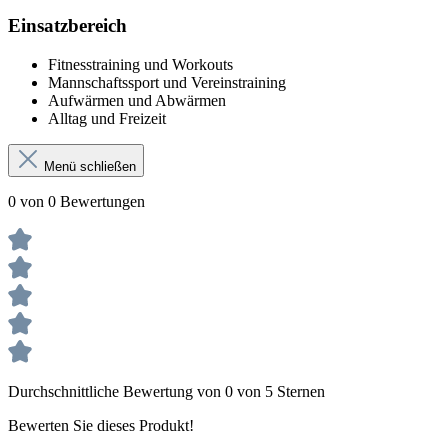
Einsatzbereich
Fitnesstraining und Workouts
Mannschaftssport und Vereinstraining
Aufwärmen und Abwärmen
Alltag und Freizeit
Menü schließen
0 von 0 Bewertungen
Durchschnittliche Bewertung von 0 von 5 Sternen
Bewerten Sie dieses Produkt!