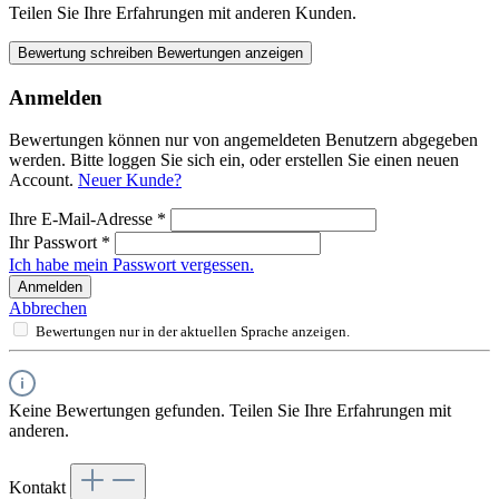
Teilen Sie Ihre Erfahrungen mit anderen Kunden.
Bewertung schreiben
Bewertungen anzeigen
Anmelden
Bewertungen können nur von angemeldeten Benutzern abgegeben
werden. Bitte loggen Sie sich ein, oder erstellen Sie einen neuen
Account.
Neuer Kunde?
Ihre E-Mail-Adresse
*
Ihr Passwort
*
Ich habe mein Passwort vergessen.
Anmelden
Abbrechen
Bewertungen nur in der aktuellen Sprache anzeigen.
Keine Bewertungen gefunden. Teilen Sie Ihre Erfahrungen mit
anderen.
Kontakt