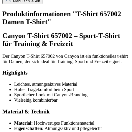
Menü schließen
Produktinformationen "T-Shirt 657002
Damen T-Shirt"
Canyon T-Shirt 657002 – Sport-T-Shirt
für Training & Freizeit
Der Canyon T-Shirt 657002 von Canyon ist ein funktionelles t-shirt
für Damen, der sich ideal für Training, Sport und Freizeit eignet.
Highlights
Leichtes, atmungsaktives Material
Hoher Tragekomfort beim Sport
Sportlicher Look mit Canyon-Branding
Vielseitig kombinierbar
Material & Technik
Material:
Hochwertiges Funktionsmaterial
Eigenschaften:
Atmungsaktiv und pflegeleicht