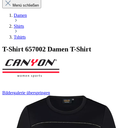
Menü schließen
Damen
Shirts
Tshirts
T-Shirt 657002 Damen T-Shirt
Bildergalerie überspringen