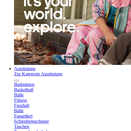
Ausrüstung
Zur Kategorie Ausrüstung
Badminton
Basketball
Bälle
Fitness
Fussball
Bälle
Fanartikel
Schienbeinschoner
Taschen