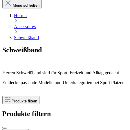
Menü schließen
Herren
Accessoires
Schweißband
Schweißband
Herren Schweißband sind für Sport, Freizeit und Alltag gedacht.
Entdecke passende Modelle und Unterkategorien bei Sport Platzer.
Produkte filtern
Produkte filtern