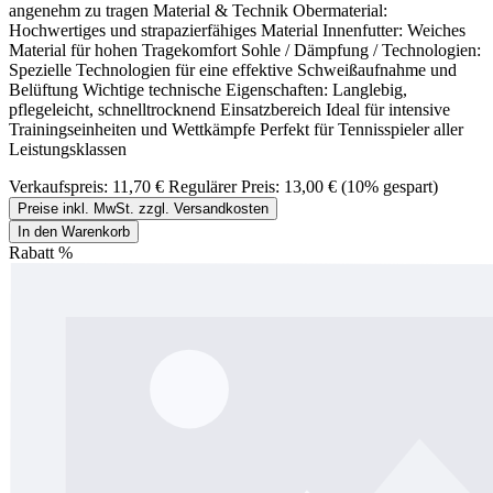
angenehm zu tragen Material & Technik Obermaterial:
Hochwertiges und strapazierfähiges Material Innenfutter: Weiches
Material für hohen Tragekomfort Sohle / Dämpfung / Technologien:
Spezielle Technologien für eine effektive Schweißaufnahme und
Belüftung Wichtige technische Eigenschaften: Langlebig,
pflegeleicht, schnelltrocknend Einsatzbereich Ideal für intensive
Trainingseinheiten und Wettkämpfe Perfekt für Tennisspieler aller
Leistungsklassen
Verkaufspreis:
11,70 €
Regulärer Preis:
13,00 €
(10% gespart)
Preise inkl. MwSt. zzgl. Versandkosten
In den Warenkorb
Rabatt
%