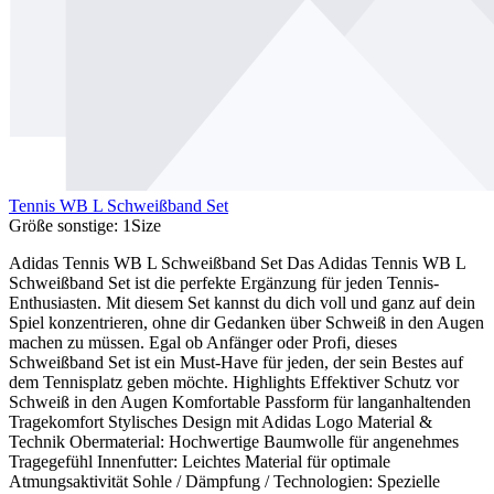
Tennis WB L Schweißband Set
Größe sonstige:
1Size
Adidas Tennis WB L Schweißband Set Das Adidas Tennis WB L
Schweißband Set ist die perfekte Ergänzung für jeden Tennis-
Enthusiasten. Mit diesem Set kannst du dich voll und ganz auf dein
Spiel konzentrieren, ohne dir Gedanken über Schweiß in den Augen
machen zu müssen. Egal ob Anfänger oder Profi, dieses
Schweißband Set ist ein Must-Have für jeden, der sein Bestes auf
dem Tennisplatz geben möchte. Highlights Effektiver Schutz vor
Schweiß in den Augen Komfortable Passform für langanhaltenden
Tragekomfort Stylisches Design mit Adidas Logo Material &
Technik Obermaterial: Hochwertige Baumwolle für angenehmes
Tragegefühl Innenfutter: Leichtes Material für optimale
Atmungsaktivität Sohle / Dämpfung / Technologien: Spezielle