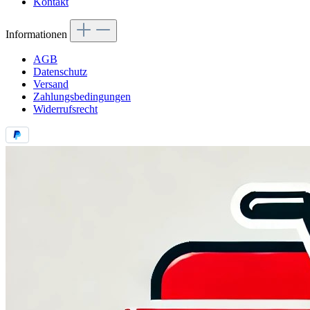
Kontakt
Informationen
AGB
Datenschutz
Versand
Zahlungsbedingungen
Widerrufsrecht