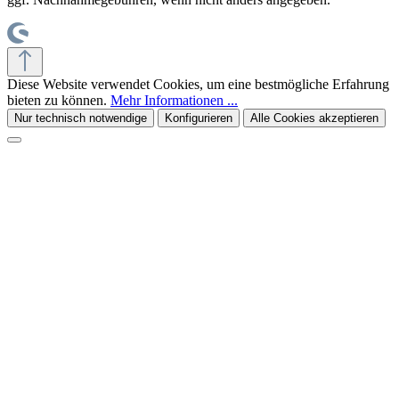
Diese Website verwendet Cookies, um eine bestmögliche Erfahrung
bieten zu können.
Mehr Informationen ...
Nur technisch notwendige
Konfigurieren
Alle Cookies akzeptieren