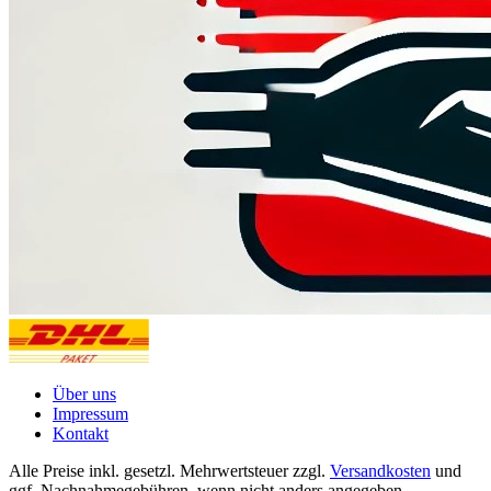
Über uns
Impressum
Kontakt
Alle Preise inkl. gesetzl. Mehrwertsteuer zzgl.
Versandkosten
und
ggf. Nachnahmegebühren, wenn nicht anders angegeben.