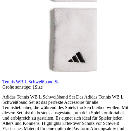
Tennis WB L Schweißband Set
Größe sonstige:
1Size
Adidas Tennis WB L Schweißband Set Das Adidas Tennis WB L
Schweißband Set ist das perfekte Accessoire für alle
Tennisliebhaber, die während des Spiels trocken bleiben wollen. Mit
diesem Set bist du bestens ausgestattet, um dein Spiel komfortabel
und erfolgreich zu gestalten. Es eignet sich ideal für Spieler jeden
Alters und Könnens. Highlights Effektiver Schutz vor Schweiß
Elastisches Material für eine optimale Passform Atmungsaktiv und