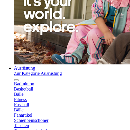
Ausrüstung
Zur Kategorie Ausrüstung
Badminton
Basketball
Bälle
Fitness
Fussball
Bälle
Fanartikel
Schienbeinschoner
Taschen