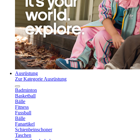
Ausrüstung
Zur Kategorie Ausrüstung
Badminton
Basketball
Bälle
Fitness
Fussball
Bälle
Fanartikel
Schienbeinschoner
Taschen