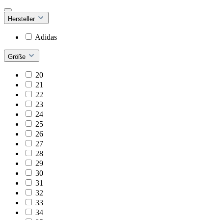
Hersteller
Adidas
Größe
20
21
22
23
24
25
26
27
28
29
30
31
32
33
34