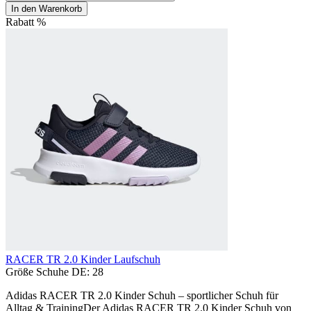
In den Warenkorb
Rabatt
%
RACER TR 2.0 Kinder Laufschuh
Größe Schuhe DE:
28
Adidas RACER TR 2.0 Kinder Schuh – sportlicher Schuh für
Alltag & TrainingDer Adidas RACER TR 2.0 Kinder Schuh von