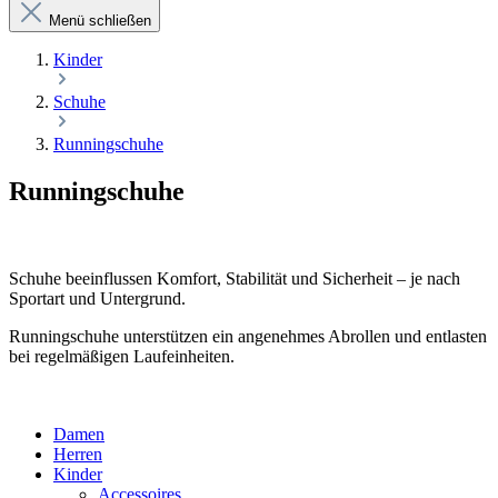
Menü schließen
Kinder
Schuhe
Runningschuhe
Runningschuhe
Schuhe beeinflussen Komfort, Stabilität und Sicherheit – je nach
Sportart und Untergrund.
Runningschuhe unterstützen ein angenehmes Abrollen und entlasten
bei regelmäßigen Laufeinheiten.
Damen
Herren
Kinder
Accessoires