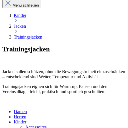
Menü schließen
Kinder
Jacken
Trainingsjacken
Trainingsjacken
Jacken sollen schützen, ohne die Bewegungsfreiheit einzuschränken
– entscheidend sind Wetter, Temperatur und Aktivität.
Trainingsjacken eignen sich für Warm-up, Pausen und den
Vereinsalltag – leicht, praktisch und sportlich geschnitten.
Damen
Herren
Kinder
Accessoires