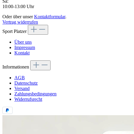
Sa:
10:00-13:00 Uhr
Oder über unser
Kontaktformular
.
Vertrag widerrufen
Sport Platzer
Über uns
Impressum
Kontakt
Informationen
AGB
Datenschutz
Versand
Zahlungsbedingungen
Widerrufsrecht