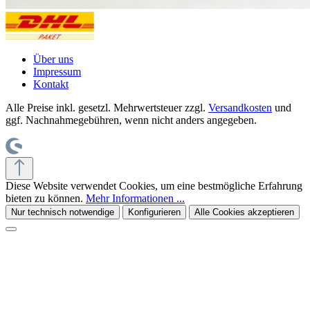
Über uns
Impressum
Kontakt
Alle Preise inkl. gesetzl. Mehrwertsteuer zzgl.
Versandkosten
und
ggf. Nachnahmegebühren, wenn nicht anders angegeben.
Diese Website verwendet Cookies, um eine bestmögliche Erfahrung
bieten zu können.
Mehr Informationen ...
Nur technisch notwendige
Konfigurieren
Alle Cookies akzeptieren