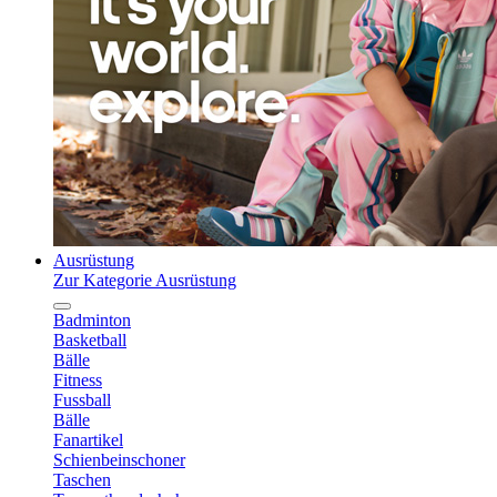
Ausrüstung
Zur Kategorie Ausrüstung
Badminton
Basketball
Bälle
Fitness
Fussball
Bälle
Fanartikel
Schienbeinschoner
Taschen