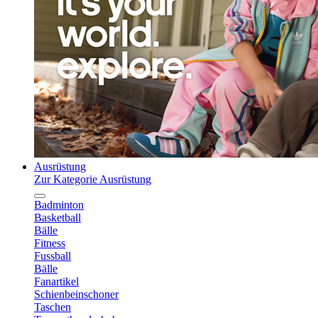
Ausrüstung
Zur Kategorie Ausrüstung
Badminton
Basketball
Bälle
Fitness
Fussball
Bälle
Fanartikel
Schienbeinschoner
Taschen