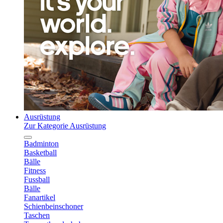
Ausrüstung
Zur Kategorie Ausrüstung
Badminton
Basketball
Bälle
Fitness
Fussball
Bälle
Fanartikel
Schienbeinschoner
Taschen