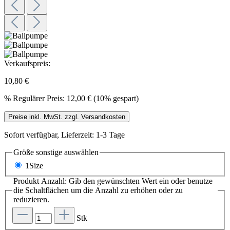
Verkaufspreis:
10,80 €
%
Regulärer Preis:
12,00 €
(10% gespart)
Preise inkl. MwSt. zzgl. Versandkosten
Sofort verfügbar, Lieferzeit: 1-3 Tage
Größe sonstige
auswählen
1Size
Produkt Anzahl: Gib den gewünschten Wert ein oder benutze
die Schaltflächen um die Anzahl zu erhöhen oder zu
reduzieren.
Stk