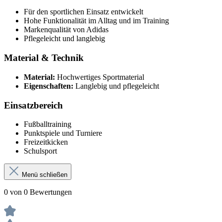
Für den sportlichen Einsatz entwickelt
Hohe Funktionalität im Alltag und im Training
Markenqualität von Adidas
Pflegeleicht und langlebig
Material & Technik
Material:
Hochwertiges Sportmaterial
Eigenschaften:
Langlebig und pflegeleicht
Einsatzbereich
Fußballtraining
Punktspiele und Turniere
Freizeitkicken
Schulsport
Menü schließen
0 von 0 Bewertungen