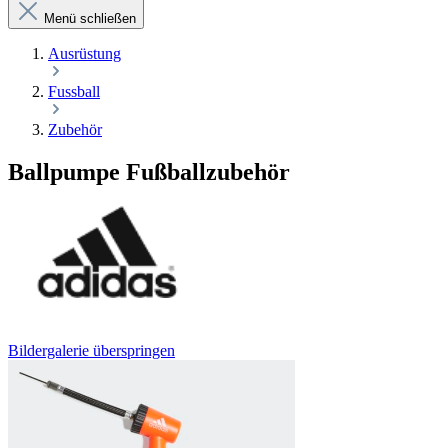
Menü schließen
Ausrüstung
Fussball
Zubehör
Ballpumpe Fußballzubehör
Bildergalerie überspringen