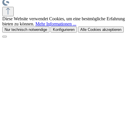
Diese Website verwendet Cookies, um eine bestmögliche Erfahrung
bieten zu können.
Mehr Informationen ...
Nur technisch notwendige
Konfigurieren
Alle Cookies akzeptieren