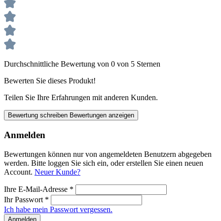
Durchschnittliche Bewertung von 0 von 5 Sternen
Bewerten Sie dieses Produkt!
Teilen Sie Ihre Erfahrungen mit anderen Kunden.
Bewertung schreiben
Bewertungen anzeigen
Anmelden
Bewertungen können nur von angemeldeten Benutzern abgegeben
werden. Bitte loggen Sie sich ein, oder erstellen Sie einen neuen
Account.
Neuer Kunde?
Ihre E-Mail-Adresse
*
Ihr Passwort
*
Ich habe mein Passwort vergessen.
Anmelden