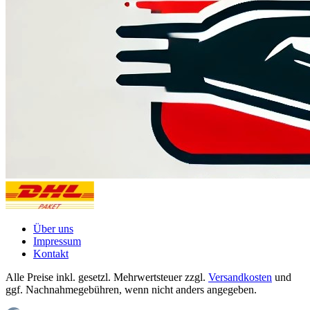
Über uns
Impressum
Kontakt
Alle Preise inkl. gesetzl. Mehrwertsteuer zzgl.
Versandkosten
und
ggf. Nachnahmegebühren, wenn nicht anders angegeben.