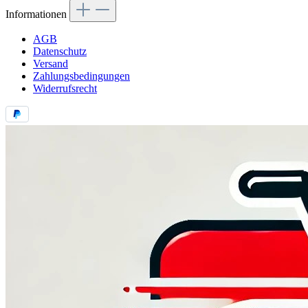
Informationen
AGB
Datenschutz
Versand
Zahlungsbedingungen
Widerrufsrecht