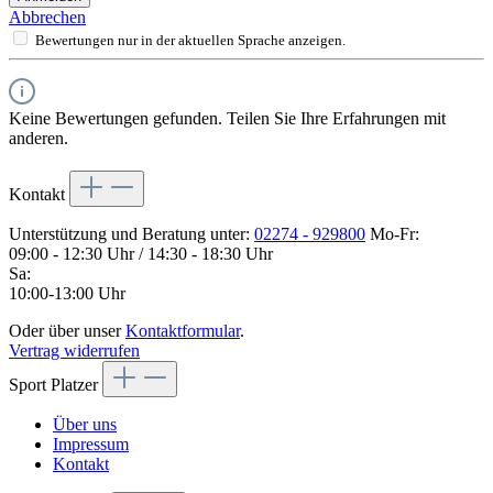
Abbrechen
Bewertungen nur in der aktuellen Sprache anzeigen.
Keine Bewertungen gefunden. Teilen Sie Ihre Erfahrungen mit
anderen.
Kontakt
Unterstützung und Beratung unter:
02274 - 929800
Mo-Fr:
09:00 - 12:30 Uhr / 14:30 - 18:30 Uhr
Sa:
10:00-13:00 Uhr
Oder über unser
Kontaktformular
.
Vertrag widerrufen
Sport Platzer
Über uns
Impressum
Kontakt