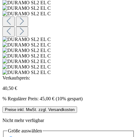
Verkaufspreis:
40,50 €
%
Regulärer Preis:
45,00 €
(10% gespart)
Preise inkl. MwSt. zzgl. Versandkosten
Nicht mehr verfügbar
Größe
auswählen