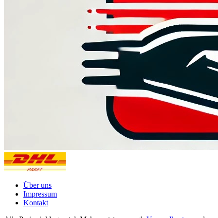
Über uns
Impressum
Kontakt