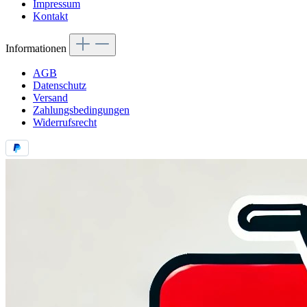
Impressum
Kontakt
Informationen
AGB
Datenschutz
Versand
Zahlungsbedingungen
Widerrufsrecht