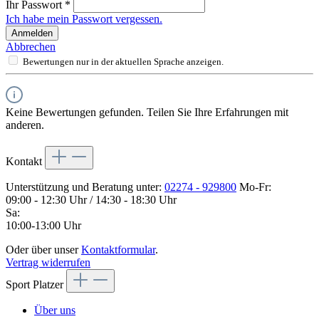
Ihr Passwort
*
Ich habe mein Passwort vergessen.
Anmelden
Abbrechen
Bewertungen nur in der aktuellen Sprache anzeigen.
Keine Bewertungen gefunden. Teilen Sie Ihre Erfahrungen mit
anderen.
Kontakt
Unterstützung und Beratung unter:
02274 - 929800
Mo-Fr:
09:00 - 12:30 Uhr / 14:30 - 18:30 Uhr
Sa:
10:00-13:00 Uhr
Oder über unser
Kontaktformular
.
Vertrag widerrufen
Sport Platzer
Über uns