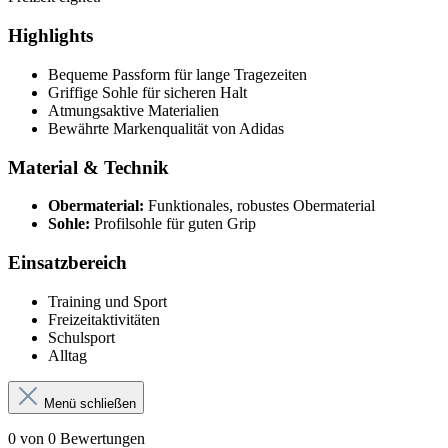
Highlights
Bequeme Passform für lange Tragezeiten
Griffige Sohle für sicheren Halt
Atmungsaktive Materialien
Bewährte Markenqualität von Adidas
Material & Technik
Obermaterial:
Funktionales, robustes Obermaterial
Sohle:
Profilsohle für guten Grip
Einsatzbereich
Training und Sport
Freizeitaktivitäten
Schulsport
Alltag
Menü schließen
0 von 0 Bewertungen