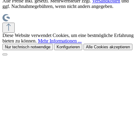
Alle Preise inkl. gesetzl. Mehrwertsteuer zzgl.
Versandkosten
und
ggf. Nachnahmegebühren, wenn nicht anders angegeben.
Diese Website verwendet Cookies, um eine bestmögliche Erfahrung
bieten zu können.
Mehr Informationen ...
Nur technisch notwendige
Konfigurieren
Alle Cookies akzeptieren