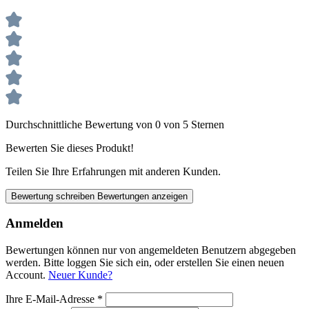
Durchschnittliche Bewertung von 0 von 5 Sternen
Bewerten Sie dieses Produkt!
Teilen Sie Ihre Erfahrungen mit anderen Kunden.
Bewertung schreiben
Bewertungen anzeigen
Anmelden
Bewertungen können nur von angemeldeten Benutzern abgegeben
werden. Bitte loggen Sie sich ein, oder erstellen Sie einen neuen
Account.
Neuer Kunde?
Ihre E-Mail-Adresse
*