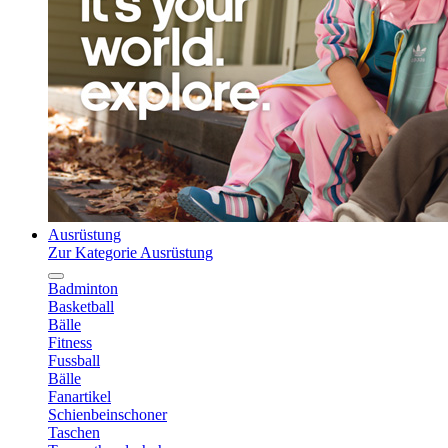
Ausrüstung
Zur Kategorie Ausrüstung
Badminton
Basketball
Bälle
Fitness
Fussball
Bälle
Fanartikel
Schienbeinschoner
Taschen