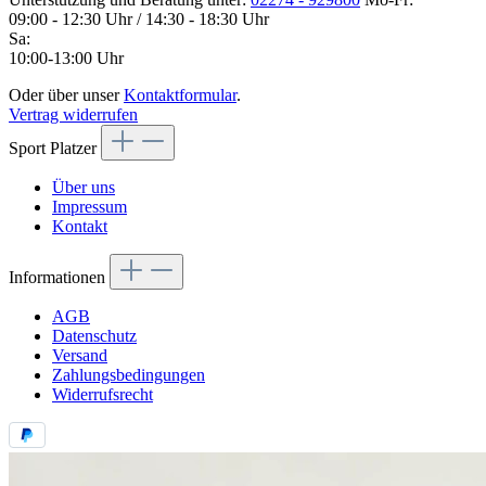
09:00 - 12:30 Uhr / 14:30 - 18:30 Uhr
Sa:
10:00-13:00 Uhr
Oder über unser
Kontaktformular
.
Vertrag widerrufen
Sport Platzer
Über uns
Impressum
Kontakt
Informationen
AGB
Datenschutz
Versand
Zahlungsbedingungen
Widerrufsrecht