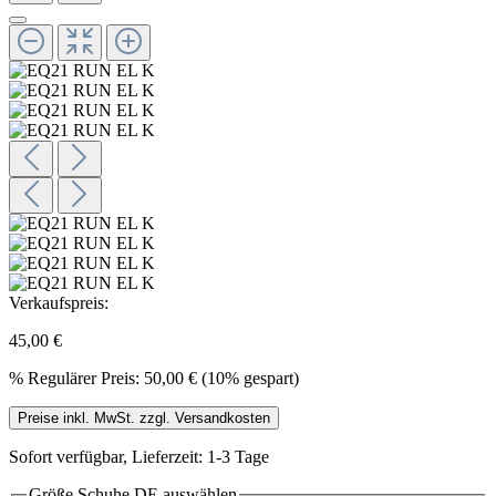
Verkaufspreis:
45,00 €
%
Regulärer Preis:
50,00 €
(10% gespart)
Preise inkl. MwSt. zzgl. Versandkosten
Sofort verfügbar, Lieferzeit: 1-3 Tage
Größe Schuhe DE
auswählen