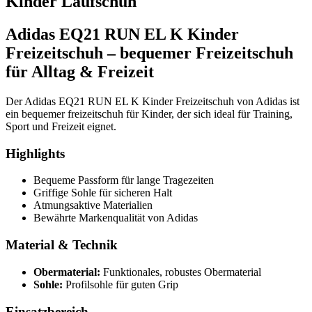
Kinder Laufschuh"
Adidas EQ21 RUN EL K Kinder
Freizeitschuh – bequemer Freizeitschuh
für Alltag & Freizeit
Der Adidas EQ21 RUN EL K Kinder Freizeitschuh von Adidas ist
ein bequemer freizeitschuh für Kinder, der sich ideal für Training,
Sport und Freizeit eignet.
Highlights
Bequeme Passform für lange Tragezeiten
Griffige Sohle für sicheren Halt
Atmungsaktive Materialien
Bewährte Markenqualität von Adidas
Material & Technik
Obermaterial:
Funktionales, robustes Obermaterial
Sohle:
Profilsohle für guten Grip
Einsatzbereich