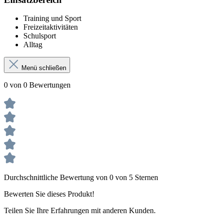
Training und Sport
Freizeitaktivitäten
Schulsport
Alltag
Menü schließen
0 von 0 Bewertungen
Durchschnittliche Bewertung von 0 von 5 Sternen
Bewerten Sie dieses Produkt!
Teilen Sie Ihre Erfahrungen mit anderen Kunden.