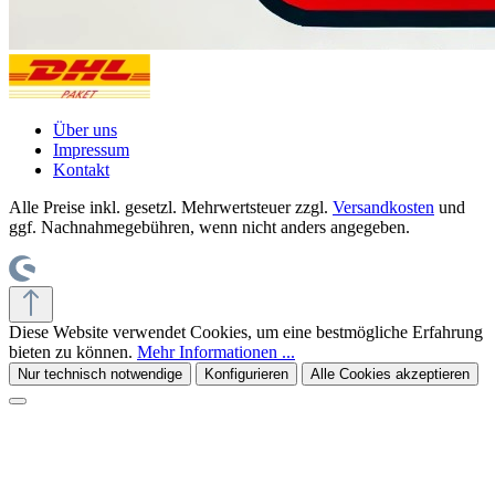
Über uns
Impressum
Kontakt
Alle Preise inkl. gesetzl. Mehrwertsteuer zzgl.
Versandkosten
und
ggf. Nachnahmegebühren, wenn nicht anders angegeben.
Diese Website verwendet Cookies, um eine bestmögliche Erfahrung
bieten zu können.
Mehr Informationen ...
Nur technisch notwendige
Konfigurieren
Alle Cookies akzeptieren