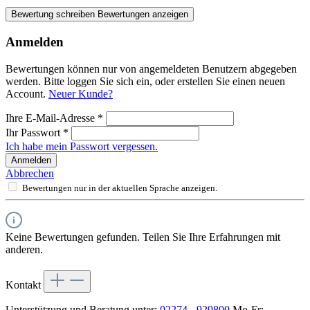
Bewertung schreiben
Bewertungen anzeigen
Anmelden
Bewertungen können nur von angemeldeten Benutzern abgegeben
werden. Bitte loggen Sie sich ein, oder erstellen Sie einen neuen
Account.
Neuer Kunde?
Ihre E-Mail-Adresse
*
Ihr Passwort
*
Ich habe mein Passwort vergessen.
Anmelden
Abbrechen
Bewertungen nur in der aktuellen Sprache anzeigen.
Keine Bewertungen gefunden. Teilen Sie Ihre Erfahrungen mit
anderen.
Kontakt
Unterstützung und Beratung unter:
02274 - 929800
Mo-Fr: