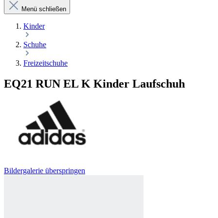
Menü schließen
Kinder
Schuhe
Freizeitschuhe
EQ21 RUN EL K Kinder Laufschuh
Bildergalerie überspringen