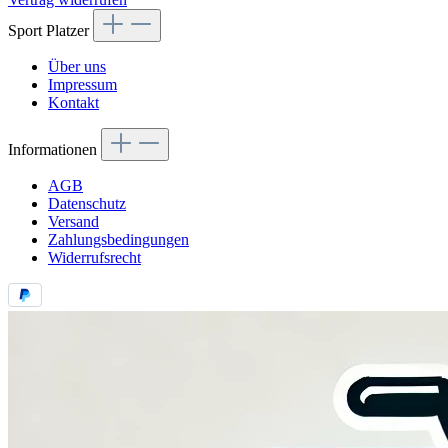
Sport Platzer
Über uns
Impressum
Kontakt
Informationen
AGB
Datenschutz
Versand
Zahlungsbedingungen
Widerrufsrecht