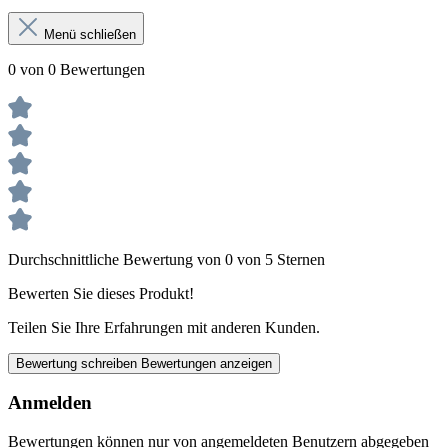
Menü schließen
0 von 0 Bewertungen
Durchschnittliche Bewertung von 0 von 5 Sternen
Bewerten Sie dieses Produkt!
Teilen Sie Ihre Erfahrungen mit anderen Kunden.
Bewertung schreiben
Bewertungen anzeigen
Anmelden
Bewertungen können nur von angemeldeten Benutzern abgegeben