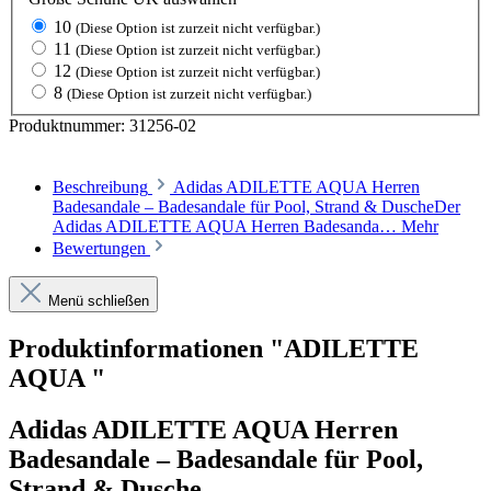
10
(Diese Option ist zurzeit nicht verfügbar.)
11
(Diese Option ist zurzeit nicht verfügbar.)
12
(Diese Option ist zurzeit nicht verfügbar.)
8
(Diese Option ist zurzeit nicht verfügbar.)
Produktnummer:
31256-02
Beschreibung
Adidas ADILETTE AQUA Herren
Badesandale – Badesandale für Pool, Strand & DuscheDer
Adidas ADILETTE AQUA Herren Badesanda…
Mehr
Bewertungen
Menü schließen
Produktinformationen "ADILETTE
AQUA "
Adidas ADILETTE AQUA Herren
Badesandale – Badesandale für Pool,
Strand & Dusche