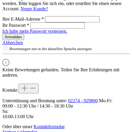
werden. Bitte loggen Sie sich ein, oder erstellen Sie einen neuen
Account.
Neuer Kunde?
Ihre E-Mail-Adresse
*
Ihr Passwort
*
Ich habe mein Passwort vergessen.
Anmelden
Abbrechen
Bewertungen nur in der aktuellen Sprache anzeigen.
Keine Bewertungen gefunden. Teilen Sie Ihre Erfahrungen mit
anderen.
Kontakt
Unterstützung und Beratung unter:
02274 - 929800
Mo-Fr:
09:00 - 12:30 Uhr / 14:30 - 18:30 Uhr
Sa:
10:00-13:00 Uhr
Oder über unser
Kontaktformular
.
Vertrag widerrufen