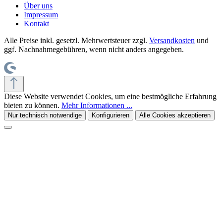
Über uns
Impressum
Kontakt
Alle Preise inkl. gesetzl. Mehrwertsteuer zzgl.
Versandkosten
und
ggf. Nachnahmegebühren, wenn nicht anders angegeben.
Diese Website verwendet Cookies, um eine bestmögliche Erfahrung
bieten zu können.
Mehr Informationen ...
Nur technisch notwendige
Konfigurieren
Alle Cookies akzeptieren