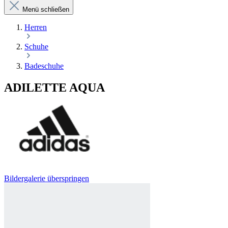
Menü schließen
Herren
Schuhe
Badeschuhe
ADILETTE AQUA
Bildergalerie überspringen