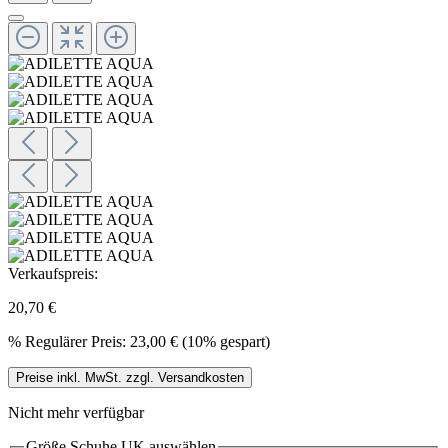
Verkaufspreis:
20,70 €
%
Regulärer Preis:
23,00 €
(10% gespart)
Preise inkl. MwSt. zzgl. Versandkosten
Nicht mehr verfügbar
Größe Schuhe UK
auswählen