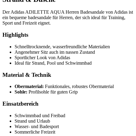
Der Adidas ADILETTE AQUA Herren Badesandale von Adidas ist
ein bequeme badesandale für Herren, der sich ideal für Training,
Sport und Freizeit eignet.
Highlights
Schnelltrocknende, wasserfreundliche Materialien
Angenehmer Sitz auch im nassen Zustand
Sportlicher Look von Adidas
Ideal für Strand, Pool und Schwimmbad
Material & Technik
Obermaterial:
Funktionales, robustes Obermaterial
Sohle:
Profilsohle für guten Grip
Einsatzbereich
Schwimmbad und Freibad
Strand und Urlaub
Wasser- und Badesport
Sommerliche Freizeit