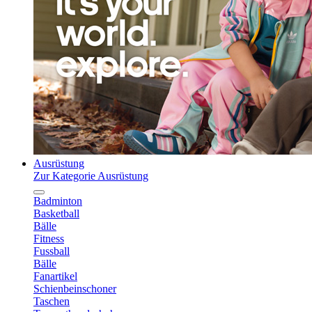
Ausrüstung
Zur Kategorie Ausrüstung
Badminton
Basketball
Bälle
Fitness
Fussball
Bälle
Fanartikel
Schienbeinschoner
Taschen