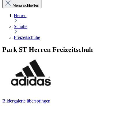
Menü schließen
Herren
Schuhe
Freizeitschuhe
Park ST Herren Freizeitschuh
Bildergalerie überspringen