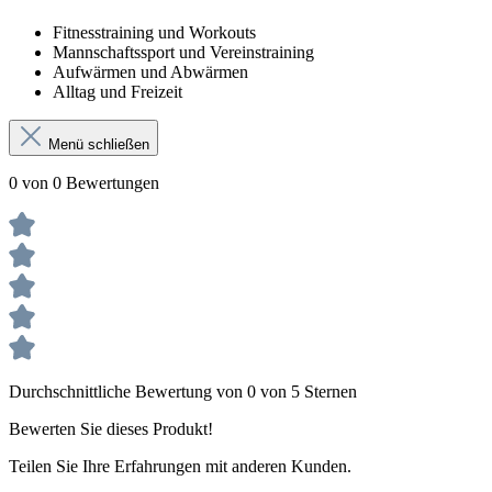
Fitnesstraining und Workouts
Mannschaftssport und Vereinstraining
Aufwärmen und Abwärmen
Alltag und Freizeit
Menü schließen
0 von 0 Bewertungen
Durchschnittliche Bewertung von 0 von 5 Sternen
Bewerten Sie dieses Produkt!
Teilen Sie Ihre Erfahrungen mit anderen Kunden.