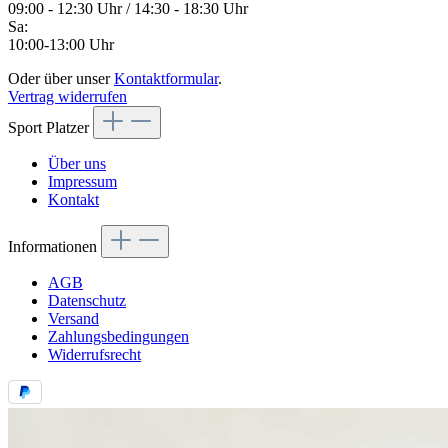
09:00 - 12:30 Uhr / 14:30 - 18:30 Uhr
Sa:
10:00-13:00 Uhr
Oder über unser
Kontaktformular
.
Vertrag widerrufen
Sport Platzer
Über uns
Impressum
Kontakt
Informationen
AGB
Datenschutz
Versand
Zahlungsbedingungen
Widerrufsrecht