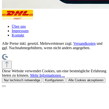
Über uns
Impressum
Kontakt
Alle Preise inkl. gesetzl. Mehrwertsteuer zzgl.
Versandkosten
und
ggf. Nachnahmegebühren, wenn nicht anders angegeben.
Diese Website verwendet Cookies, um eine bestmögliche Erfahrung
bieten zu können.
Mehr Informationen ...
Nur technisch notwendige
Konfigurieren
Alle Cookies akzeptieren