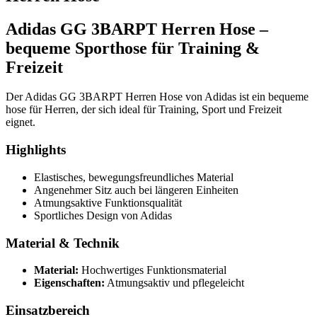
Adidas GG 3BARPT Herren Hose –
bequeme Sporthose für Training &
Freizeit
Der Adidas GG 3BARPT Herren Hose von Adidas ist ein bequeme
hose für Herren, der sich ideal für Training, Sport und Freizeit
eignet.
Highlights
Elastisches, bewegungsfreundliches Material
Angenehmer Sitz auch bei längeren Einheiten
Atmungsaktive Funktionsqualität
Sportliches Design von Adidas
Material & Technik
Material:
Hochwertiges Funktionsmaterial
Eigenschaften:
Atmungsaktiv und pflegeleicht
Einsatzbereich