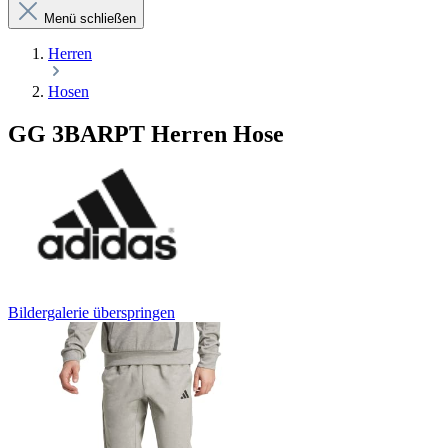
Menü schließen
Herren
Hosen
GG 3BARPT Herren Hose
Bildergalerie überspringen