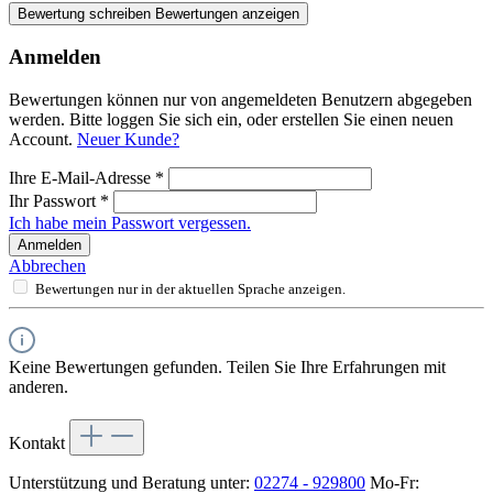
Bewertung schreiben
Bewertungen anzeigen
Anmelden
Bewertungen können nur von angemeldeten Benutzern abgegeben
werden. Bitte loggen Sie sich ein, oder erstellen Sie einen neuen
Account.
Neuer Kunde?
Ihre E-Mail-Adresse
*
Ihr Passwort
*
Ich habe mein Passwort vergessen.
Anmelden
Abbrechen
Bewertungen nur in der aktuellen Sprache anzeigen.
Keine Bewertungen gefunden. Teilen Sie Ihre Erfahrungen mit
anderen.
Kontakt
Unterstützung und Beratung unter:
02274 - 929800
Mo-Fr: