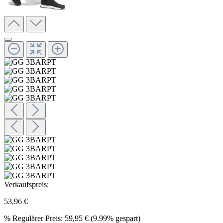
Verkaufspreis:
53,96 €
%
Regulärer Preis:
59,95 €
(9.99% gespart)