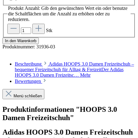
Produkt Anzahl: Gib den gewünschten Wert ein oder benutze
die Schaltflächen um die Anzahl zu erhöhen oder zu
reduzieren.
Stk
In den Warenkorb
Produktnummer:
31936-03
Beschreibung
Adidas HOOPS 3.0 Damen Freizeitschuh –
bequemer Freizeitschuh für Alltag & FreizeitDer Adidas
HOOPS 3.0 Damen Freizeitsc…
Mehr
Bewertungen
Menü schließen
Produktinformationen "HOOPS 3.0
Damen Freizeitschuh"
Adidas HOOPS 3.0 Damen Freizeitschuh