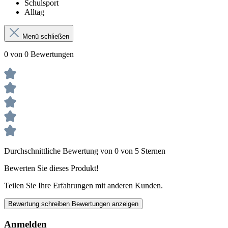
Schulsport
Alltag
Menü schließen
0 von 0 Bewertungen
Durchschnittliche Bewertung von 0 von 5 Sternen
Bewerten Sie dieses Produkt!
Teilen Sie Ihre Erfahrungen mit anderen Kunden.
Bewertung schreiben
Bewertungen anzeigen
Anmelden