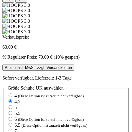
Verkaufspreis:
63,00 €
%
Regulärer Preis:
70,00 €
(10% gespart)
Preise inkl. MwSt. zzgl. Versandkosten
Sofort verfügbar, Lieferzeit: 1-3 Tage
Größe Schuhe UK
auswählen
4
(Diese Option ist zurzeit nicht verfügbar.)
4,5
5
5,5
6
(Diese Option ist zurzeit nicht verfügbar.)
6,5
(Diese Option ist zurzeit nicht verfügbar.)
7