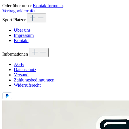
Oder über unser
Kontaktformular
.
Vertrag widerrufen
Sport Platzer
Über uns
Impressum
Kontakt
Informationen
AGB
Datenschutz
Versand
Zahlungsbedingungen
Widerrufsrecht