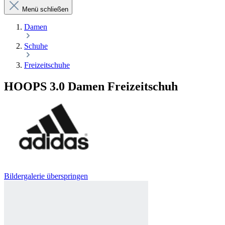
Menü schließen
Damen
Schuhe
Freizeitschuhe
HOOPS 3.0 Damen Freizeitschuh
Bildergalerie überspringen