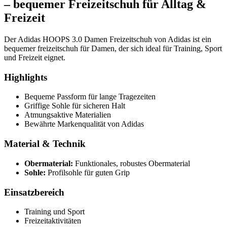
– bequemer Freizeitschuh für Alltag &
Freizeit
Der Adidas HOOPS 3.0 Damen Freizeitschuh von Adidas ist ein
bequemer freizeitschuh für Damen, der sich ideal für Training, Sport
und Freizeit eignet.
Highlights
Bequeme Passform für lange Tragezeiten
Griffige Sohle für sicheren Halt
Atmungsaktive Materialien
Bewährte Markenqualität von Adidas
Material & Technik
Obermaterial:
Funktionales, robustes Obermaterial
Sohle:
Profilsohle für guten Grip
Einsatzbereich
Training und Sport
Freizeitaktivitäten