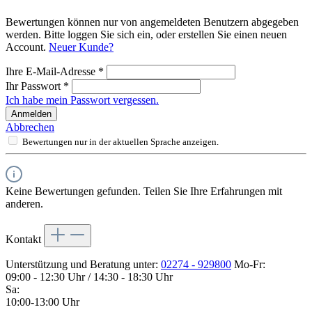
Bewertungen können nur von angemeldeten Benutzern abgegeben
werden. Bitte loggen Sie sich ein, oder erstellen Sie einen neuen
Account.
Neuer Kunde?
Ihre E-Mail-Adresse
*
Ihr Passwort
*
Ich habe mein Passwort vergessen.
Anmelden
Abbrechen
Bewertungen nur in der aktuellen Sprache anzeigen.
Keine Bewertungen gefunden. Teilen Sie Ihre Erfahrungen mit
anderen.
Kontakt
Unterstützung und Beratung unter:
02274 - 929800
Mo-Fr:
09:00 - 12:30 Uhr / 14:30 - 18:30 Uhr
Sa:
10:00-13:00 Uhr