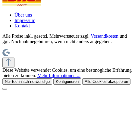
Über uns
Impressum
Kontakt
Alle Preise inkl. gesetzl. Mehrwertsteuer zzgl.
Versandkosten
und
ggf. Nachnahmegebühren, wenn nicht anders angegeben.
Diese Website verwendet Cookies, um eine bestmögliche Erfahrung
bieten zu können.
Mehr Informationen ...
Nur technisch notwendige
Konfigurieren
Alle Cookies akzeptieren