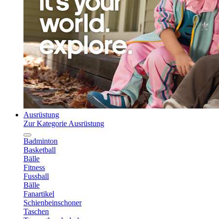
Ausrüstung
Zur Kategorie Ausrüstung
Badminton
Basketball
Bälle
Fitness
Fussball
Bälle
Fanartikel
Schienbeinschoner
Taschen