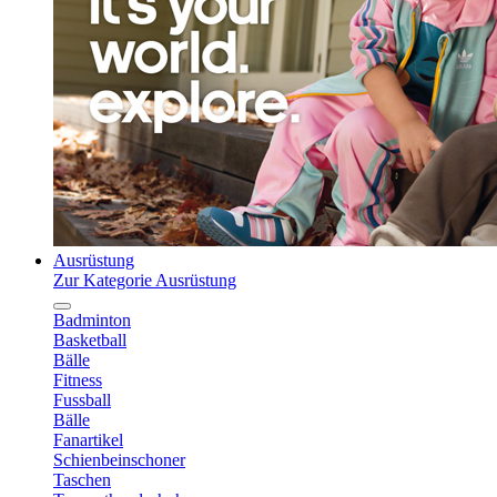
Ausrüstung
Zur Kategorie Ausrüstung
Badminton
Basketball
Bälle
Fitness
Fussball
Bälle
Fanartikel
Schienbeinschoner
Taschen