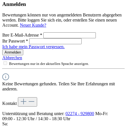
Anmelden
Bewertungen können nur von angemeldeten Benutzern abgegeben
werden. Bitte loggen Sie sich ein, oder erstellen Sie einen neuen
Account.
Neuer Kunde?
Ihre E-Mail-Adresse
*
Ihr Passwort
*
Ich habe mein Passwort vergessen.
Anmelden
Abbrechen
Bewertungen nur in der aktuellen Sprache anzeigen.
Keine Bewertungen gefunden. Teilen Sie Ihre Erfahrungen mit
anderen.
Kontakt
Unterstützung und Beratung unter:
02274 - 929800
Mo-Fr:
09:00 - 12:30 Uhr / 14:30 - 18:30 Uhr
Sa: