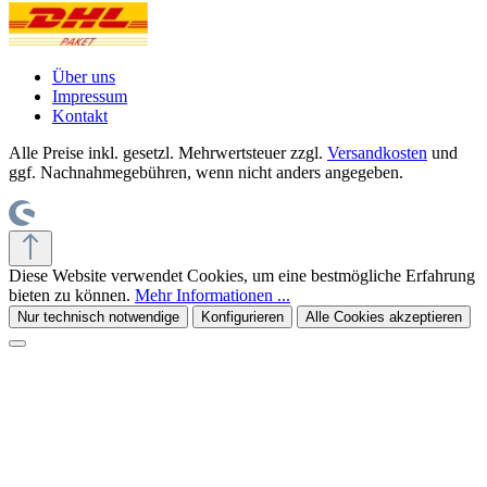
Über uns
Impressum
Kontakt
Alle Preise inkl. gesetzl. Mehrwertsteuer zzgl.
Versandkosten
und
ggf. Nachnahmegebühren, wenn nicht anders angegeben.
Diese Website verwendet Cookies, um eine bestmögliche Erfahrung
bieten zu können.
Mehr Informationen ...
Nur technisch notwendige
Konfigurieren
Alle Cookies akzeptieren