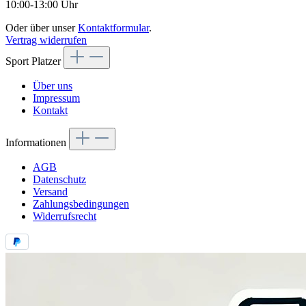
10:00-13:00 Uhr
Oder über unser
Kontaktformular
.
Vertrag widerrufen
Sport Platzer
Über uns
Impressum
Kontakt
Informationen
AGB
Datenschutz
Versand
Zahlungsbedingungen
Widerrufsrecht