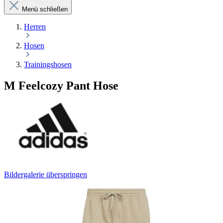
Menü schließen
Herren
Hosen
Trainingshosen
M Feelcozy Pant Hose
Bildergalerie überspringen