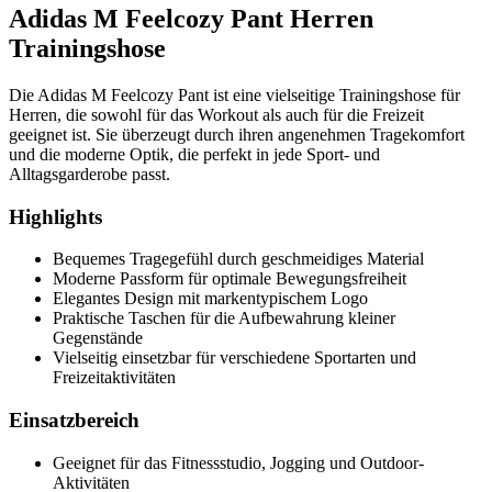
Adidas M Feelcozy Pant Herren
Trainingshose
Die Adidas M Feelcozy Pant ist eine vielseitige Trainingshose für
Herren, die sowohl für das Workout als auch für die Freizeit
geeignet ist. Sie überzeugt durch ihren angenehmen Tragekomfort
und die moderne Optik, die perfekt in jede Sport- und
Alltagsgarderobe passt.
Highlights
Bequemes Tragegefühl durch geschmeidiges Material
Moderne Passform für optimale Bewegungsfreiheit
Elegantes Design mit markentypischem Logo
Praktische Taschen für die Aufbewahrung kleiner
Gegenstände
Vielseitig einsetzbar für verschiedene Sportarten und
Freizeitaktivitäten
Einsatzbereich
Geeignet für das Fitnessstudio, Jogging und Outdoor-
Aktivitäten