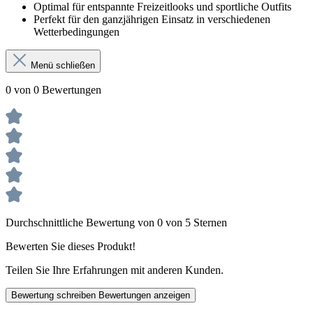
Optimal für entspannte Freizeitlooks und sportliche Outfits
Perfekt für den ganzjährigen Einsatz in verschiedenen
Wetterbedingungen
Menü schließen
0 von 0 Bewertungen
Durchschnittliche Bewertung von 0 von 5 Sternen
Bewerten Sie dieses Produkt!
Teilen Sie Ihre Erfahrungen mit anderen Kunden.
Bewertung schreiben
Bewertungen anzeigen