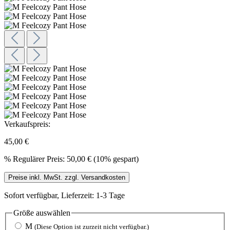
Verkaufspreis:
45,00 €
%
Regulärer Preis:
50,00 €
(10% gespart)
Preise inkl. MwSt. zzgl. Versandkosten
Sofort verfügbar, Lieferzeit: 1-3 Tage
Größe
auswählen
M
(Diese Option ist zurzeit nicht verfügbar.)