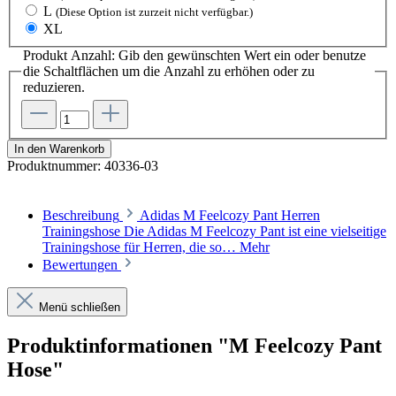
L
(Diese Option ist zurzeit nicht verfügbar.)
XL
Produkt Anzahl: Gib den gewünschten Wert ein oder benutze
die Schaltflächen um die Anzahl zu erhöhen oder zu
reduzieren.
In den Warenkorb
Produktnummer:
40336-03
Beschreibung
Adidas M Feelcozy Pant Herren
Trainingshose Die Adidas M Feelcozy Pant ist eine vielseitige
Trainingshose für Herren, die so…
Mehr
Bewertungen
Menü schließen
Produktinformationen "M Feelcozy Pant
Hose"