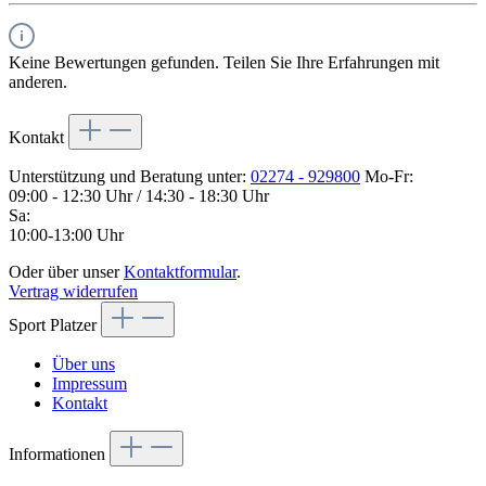
Keine Bewertungen gefunden. Teilen Sie Ihre Erfahrungen mit
anderen.
Kontakt
Unterstützung und Beratung unter:
02274 - 929800
Mo-Fr:
09:00 - 12:30 Uhr / 14:30 - 18:30 Uhr
Sa:
10:00-13:00 Uhr
Oder über unser
Kontaktformular
.
Vertrag widerrufen
Sport Platzer
Über uns
Impressum
Kontakt
Informationen