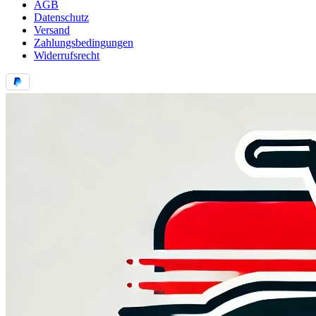
AGB
Datenschutz
Versand
Zahlungsbedingungen
Widerrufsrecht