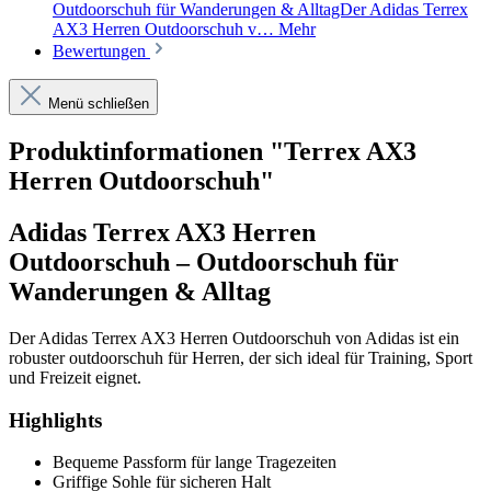
Outdoorschuh für Wanderungen & AlltagDer Adidas Terrex
AX3 Herren Outdoorschuh v…
Mehr
Bewertungen
Menü schließen
Produktinformationen "Terrex AX3
Herren Outdoorschuh"
Adidas Terrex AX3 Herren
Outdoorschuh – Outdoorschuh für
Wanderungen & Alltag
Der Adidas Terrex AX3 Herren Outdoorschuh von Adidas ist ein
robuster outdoorschuh für Herren, der sich ideal für Training, Sport
und Freizeit eignet.
Highlights
Bequeme Passform für lange Tragezeiten
Griffige Sohle für sicheren Halt