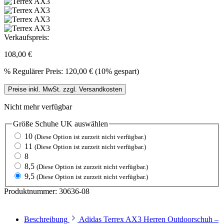
Verkaufspreis:
108,00 €
%
Regulärer Preis:
120,00 €
(10% gespart)
Preise inkl. MwSt. zzgl. Versandkosten
Nicht mehr verfügbar
Größe Schuhe UK
auswählen
10
(Diese Option ist zurzeit nicht verfügbar.)
11
(Diese Option ist zurzeit nicht verfügbar.)
8
8,5
(Diese Option ist zurzeit nicht verfügbar.)
9,5
(Diese Option ist zurzeit nicht verfügbar.)
Produktnummer:
30636-08
Beschreibung
Adidas Terrex AX3 Herren Outdoorschuh –