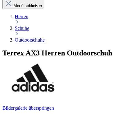
Menü schließen
Herren
Schuhe
Outdoorschuhe
Terrex AX3 Herren Outdoorschuh
Bildergalerie überspringen