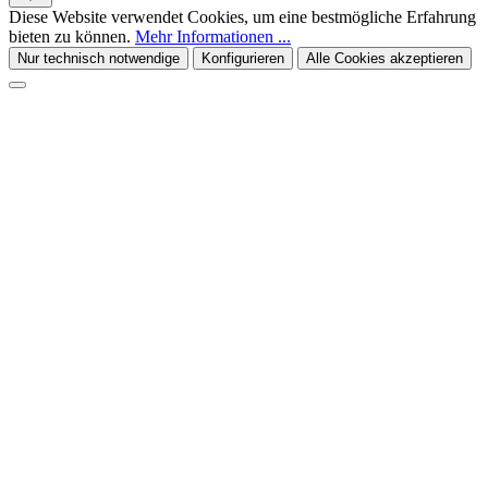
Diese Website verwendet Cookies, um eine bestmögliche Erfahrung
bieten zu können.
Mehr Informationen ...
Nur technisch notwendige
Konfigurieren
Alle Cookies akzeptieren