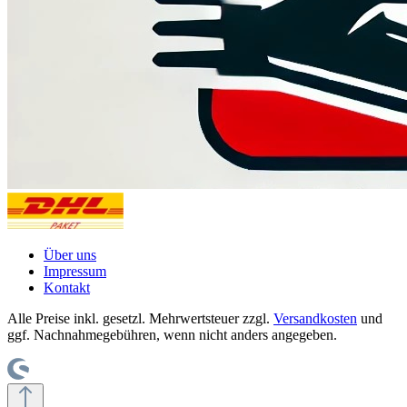
Über uns
Impressum
Kontakt
Alle Preise inkl. gesetzl. Mehrwertsteuer zzgl.
Versandkosten
und
ggf. Nachnahmegebühren, wenn nicht anders angegeben.