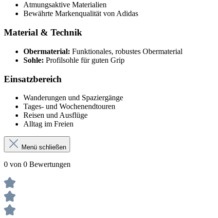
Atmungsaktive Materialien
Bewährte Markenqualität von Adidas
Material & Technik
Obermaterial:
Funktionales, robustes Obermaterial
Sohle:
Profilsohle für guten Grip
Einsatzbereich
Wanderungen und Spaziergänge
Tages- und Wochenendtouren
Reisen und Ausflüge
Alltag im Freien
Menü schließen
0 von 0 Bewertungen