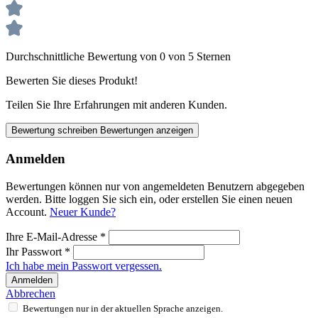
Durchschnittliche Bewertung von 0 von 5 Sternen
Bewerten Sie dieses Produkt!
Teilen Sie Ihre Erfahrungen mit anderen Kunden.
Bewertung schreiben
Bewertungen anzeigen
Anmelden
Bewertungen können nur von angemeldeten Benutzern abgegeben
werden. Bitte loggen Sie sich ein, oder erstellen Sie einen neuen
Account.
Neuer Kunde?
Ihre E-Mail-Adresse
*
Ihr Passwort
*
Ich habe mein Passwort vergessen.
Anmelden
Abbrechen
Bewertungen nur in der aktuellen Sprache anzeigen.