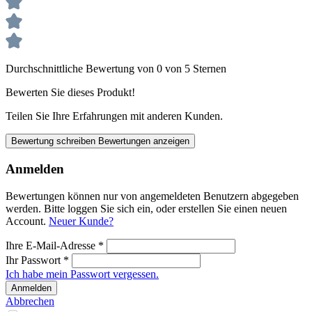
Durchschnittliche Bewertung von 0 von 5 Sternen
Bewerten Sie dieses Produkt!
Teilen Sie Ihre Erfahrungen mit anderen Kunden.
Bewertung schreiben
Bewertungen anzeigen
Anmelden
Bewertungen können nur von angemeldeten Benutzern abgegeben
werden. Bitte loggen Sie sich ein, oder erstellen Sie einen neuen
Account.
Neuer Kunde?
Ihre E-Mail-Adresse
*
Ihr Passwort
*
Ich habe mein Passwort vergessen.
Anmelden
Abbrechen