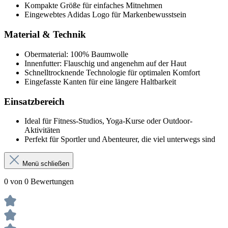
Kompakte Größe für einfaches Mitnehmen
Eingewebtes Adidas Logo für Markenbewusstsein
Material & Technik
Obermaterial: 100% Baumwolle
Innenfutter: Flauschig und angenehm auf der Haut
Schnelltrocknende Technologie für optimalen Komfort
Eingefasste Kanten für eine längere Haltbarkeit
Einsatzbereich
Ideal für Fitness-Studios, Yoga-Kurse oder Outdoor-
Aktivitäten
Perfekt für Sportler und Abenteurer, die viel unterwegs sind
Menü schließen
0 von 0 Bewertungen