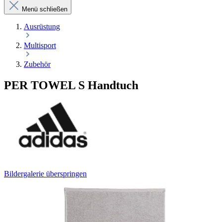
Menü schließen
Ausrüstung
Multisport
Zubehör
PER TOWEL S Handtuch
Bildergalerie überspringen