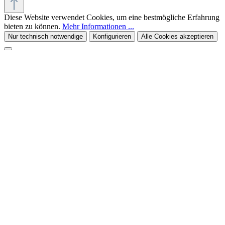
Diese Website verwendet Cookies, um eine bestmögliche Erfahrung
bieten zu können.
Mehr Informationen ...
Nur technisch notwendige
Konfigurieren
Alle Cookies akzeptieren