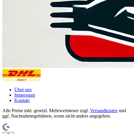
Über uns
Impressum
Kontakt
Alle Preise inkl. gesetzl. Mehrwertsteuer zzgl.
Versandkosten
und
ggf. Nachnahmegebühren, wenn nicht anders angegeben.