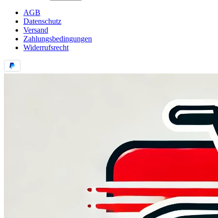
AGB
Datenschutz
Versand
Zahlungsbedingungen
Widerrufsrecht