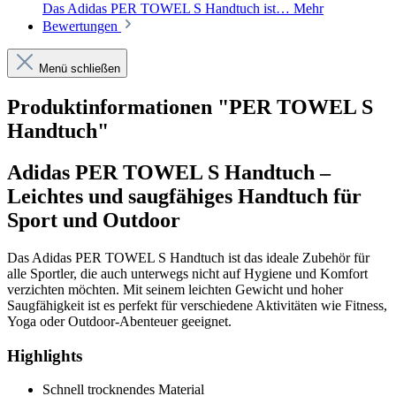
Das Adidas PER TOWEL S Handtuch ist…
Mehr
Bewertungen
Menü schließen
Produktinformationen "PER TOWEL S
Handtuch"
Adidas PER TOWEL S Handtuch –
Leichtes und saugfähiges Handtuch für
Sport und Outdoor
Das Adidas PER TOWEL S Handtuch ist das ideale Zubehör für
alle Sportler, die auch unterwegs nicht auf Hygiene und Komfort
verzichten möchten. Mit seinem leichten Gewicht und hoher
Saugfähigkeit ist es perfekt für verschiedene Aktivitäten wie Fitness,
Yoga oder Outdoor-Abenteuer geeignet.
Highlights
Schnell trocknendes Material