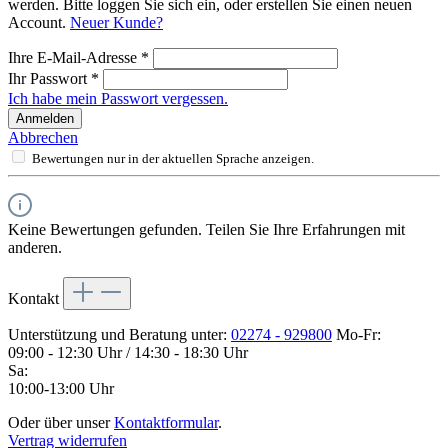
werden. Bitte loggen Sie sich ein, oder erstellen Sie einen neuen
Account.
Neuer Kunde?
Ihre E-Mail-Adresse
*
Ihr Passwort
*
Ich habe mein Passwort vergessen.
Anmelden
Abbrechen
Bewertungen nur in der aktuellen Sprache anzeigen.
Keine Bewertungen gefunden. Teilen Sie Ihre Erfahrungen mit
anderen.
Kontakt
Unterstützung und Beratung unter:
02274 - 929800
Mo-Fr:
09:00 - 12:30 Uhr / 14:30 - 18:30 Uhr
Sa:
10:00-13:00 Uhr
Oder über unser
Kontaktformular
.
Vertrag widerrufen