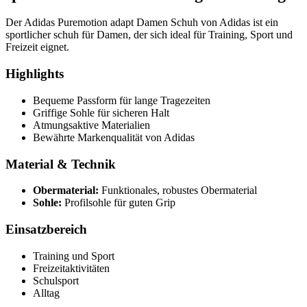
Der Adidas Puremotion adapt Damen Schuh von Adidas ist ein
sportlicher schuh für Damen, der sich ideal für Training, Sport und
Freizeit eignet.
Highlights
Bequeme Passform für lange Tragezeiten
Griffige Sohle für sicheren Halt
Atmungsaktive Materialien
Bewährte Markenqualität von Adidas
Material & Technik
Obermaterial:
Funktionales, robustes Obermaterial
Sohle:
Profilsohle für guten Grip
Einsatzbereich
Training und Sport
Freizeitaktivitäten
Schulsport
Alltag