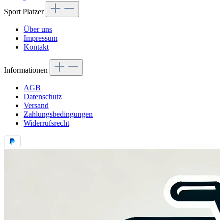
Sport Platzer
Über uns
Impressum
Kontakt
Informationen
AGB
Datenschutz
Versand
Zahlungsbedingungen
Widerrufsrecht