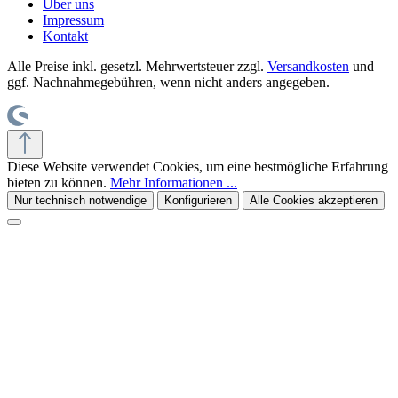
Über uns
Impressum
Kontakt
Alle Preise inkl. gesetzl. Mehrwertsteuer zzgl.
Versandkosten
und
ggf. Nachnahmegebühren, wenn nicht anders angegeben.
Diese Website verwendet Cookies, um eine bestmögliche Erfahrung
bieten zu können.
Mehr Informationen ...
Nur technisch notwendige
Konfigurieren
Alle Cookies akzeptieren