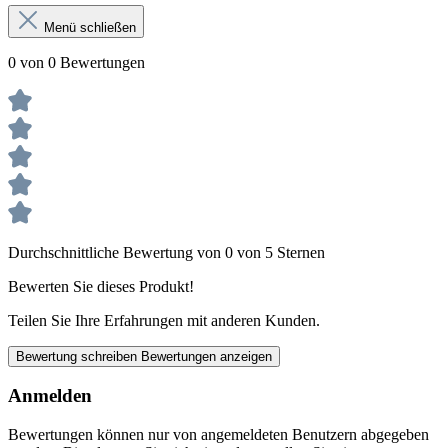
Menü schließen
0 von 0 Bewertungen
Durchschnittliche Bewertung von 0 von 5 Sternen
Bewerten Sie dieses Produkt!
Teilen Sie Ihre Erfahrungen mit anderen Kunden.
Bewertung schreiben
Bewertungen anzeigen
Anmelden
Bewertungen können nur von angemeldeten Benutzern abgegeben