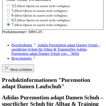
3,5
(Diese Option ist zurzeit nicht verfügbar.)
5
(Diese Option ist zurzeit nicht verfügbar.)
6
(Diese Option ist zurzeit nicht verfügbar.)
6,5
(Diese Option ist zurzeit nicht verfügbar.)
7
(Diese Option ist zurzeit nicht verfügbar.)
Produktnummer:
30891-05
Beschreibung
Adidas Puremotion adapt Damen Schuh –
sportlicher Schuh für Alltag & TrainingDer Adidas
Puremotion adapt Damen Schuh von…
Mehr
Bewertungen
Menü schließen
Produktinformationen "Puremotion
adapt Damen Laufschuh"
Adidas Puremotion adapt Damen Schuh –
sportlicher Schuh für Alltag & Training