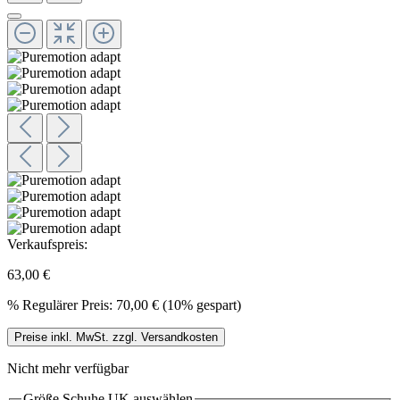
Verkaufspreis:
63,00 €
%
Regulärer Preis:
70,00 €
(10% gespart)
Preise inkl. MwSt. zzgl. Versandkosten
Nicht mehr verfügbar
Größe Schuhe UK
auswählen