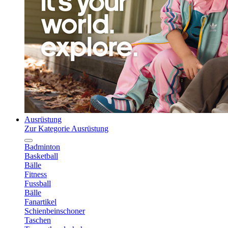
Ausrüstung
Zur Kategorie Ausrüstung
Badminton
Basketball
Bälle
Fitness
Fussball
Bälle
Fanartikel
Schienbeinschoner
Taschen