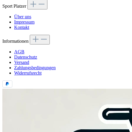
Sport Platzer
Über uns
Impressum
Kontakt
Informationen
AGB
Datenschutz
Versand
Zahlungsbedingungen
Widerrufsrecht