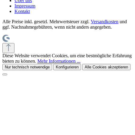
Über uns
Impressum
Kontakt
Alle Preise inkl. gesetzl. Mehrwertsteuer zzgl.
Versandkosten
und
ggf. Nachnahmegebühren, wenn nicht anders angegeben.
Diese Website verwendet Cookies, um eine bestmögliche Erfahrung
bieten zu können.
Mehr Informationen ...
Nur technisch notwendige
Konfigurieren
Alle Cookies akzeptieren