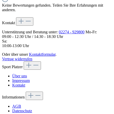
Keine Bewertungen gefunden. Teilen Sie Ihre Erfahrungen mit
anderen.
Kontakt
Unterstützung und Beratung unter:
02274 - 929800
Mo-Fr:
09:00 - 12:30 Uhr / 14:30 - 18:30 Uhr
Sa:
10:00-13:00 Uhr
Oder über unser
Kontaktformular
.
Vertrag widerrufen
Sport Platzer
Über uns
Impressum
Kontakt
Informationen
AGB
Datenschutz