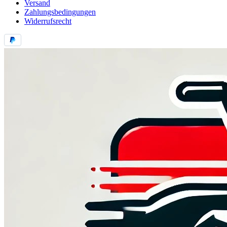
Versand
Zahlungsbedingungen
Widerrufsrecht