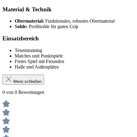
Material & Technik
Obermaterial:
Funktionales, robustes Obermaterial
Sohle:
Profilsohle für guten Grip
Einsatzbereich
Tennistraining
Matches und Punktspiele
Freies Spiel mit Freunden
Halle und Außenplätze
Menü schließen
0 von 0 Bewertungen