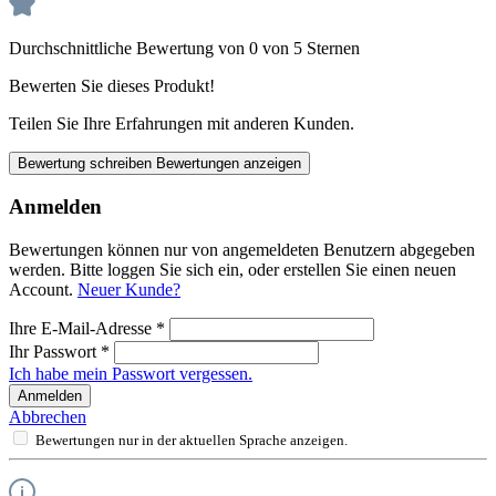
Durchschnittliche Bewertung von 0 von 5 Sternen
Bewerten Sie dieses Produkt!
Teilen Sie Ihre Erfahrungen mit anderen Kunden.
Bewertung schreiben
Bewertungen anzeigen
Anmelden
Bewertungen können nur von angemeldeten Benutzern abgegeben
werden. Bitte loggen Sie sich ein, oder erstellen Sie einen neuen
Account.
Neuer Kunde?
Ihre E-Mail-Adresse
*
Ihr Passwort
*
Ich habe mein Passwort vergessen.
Anmelden
Abbrechen
Bewertungen nur in der aktuellen Sprache anzeigen.