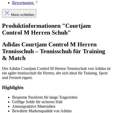
Bewertungen
Menü schließen
Produktinformationen "Courtjam
Control M Herren Schuh"
Adidas Courtjam Control M Herren
Tennisschuh – Tennisschuh für Training
& Match
Der Adidas Courtjam Control M Herren Tennisschuh von Adidas ist
ein agiler tennisschuh für Herren, der sich ideal für Training, Sport
und Freizeit eignet.
Highlights
Bequeme Passform für lange Tragezeiten
Griffige Sohle für sicheren Halt
Atmungsaktive Materialien
Bewährte Markenqualität von Adidas