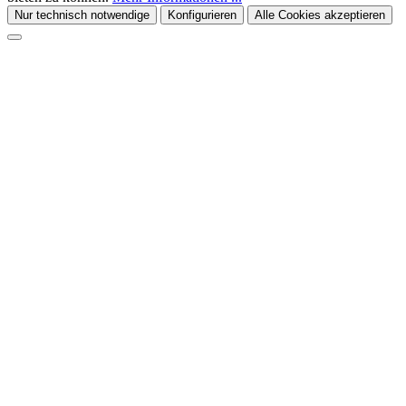
Nur technisch notwendige
Konfigurieren
Alle Cookies akzeptieren