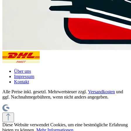
Über uns
Impressum
Kontakt
Alle Preise inkl. gesetzl. Mehrwertsteuer zzgl.
Versandkosten
und
ggf. Nachnahmegebühren, wenn nicht anders angegeben.
Diese Website verwendet Cookies, um eine bestmögliche Erfahrung
bieten zu können.
Mehr Informationen ...