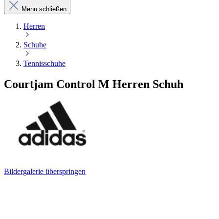
Menü schließen
Herren
Schuhe
Tennisschuhe
Courtjam Control M Herren Schuh
Bildergalerie überspringen