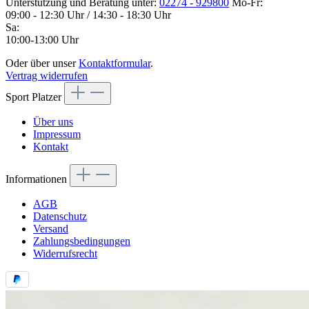
Unterstützung und Beratung unter:
02274 - 929800
Mo-Fr:
09:00 - 12:30 Uhr / 14:30 - 18:30 Uhr
Sa:
10:00-13:00 Uhr
Oder über unser
Kontaktformular
.
Vertrag widerrufen
Sport Platzer
Über uns
Impressum
Kontakt
Informationen
AGB
Datenschutz
Versand
Zahlungsbedingungen
Widerrufsrecht