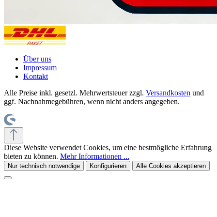
Über uns
Impressum
Kontakt
Alle Preise inkl. gesetzl. Mehrwertsteuer zzgl.
Versandkosten
und
ggf. Nachnahmegebühren, wenn nicht anders angegeben.
Diese Website verwendet Cookies, um eine bestmögliche Erfahrung
bieten zu können.
Mehr Informationen ...
Nur technisch notwendige
Konfigurieren
Alle Cookies akzeptieren