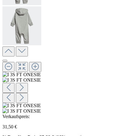
Verkaufspreis:
31,50 €