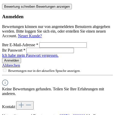
Bewertung schreiben
Bewertungen anzeigen
Anmelden
Bewertungen können nur von angemeldeten Benutzern abgegeben
werden. Bitte loggen Sie sich ein, oder erstellen Sie einen neuen
Account.
Neuer Kunde?
Ihre E-Mail-Adresse
*
Ihr Passwort
*
Ich habe mein Passwort vergessen.
Anmelden
Abbrechen
Bewertungen nur in der aktuellen Sprache anzeigen.
Keine Bewertungen gefunden. Teilen Sie Ihre Erfahrungen mit
anderen.
Kontakt