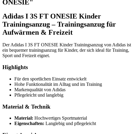
ONESIE"
Adidas I 3S FT ONESIE Kinder
Trainingsanzug – Trainingsanzug für
Aufwärmen & Freizeit
Der Adidas I 3S FT ONESIE Kinder Trainingsanzug von Adidas ist
ein bequemer trainingsanzug für Kinder, der sich ideal für Training,
Sport und Freizeit eignet.
Highlights
Für den sportlichen Einsatz entwickelt
Hohe Funktionalität im Alltag und im Training
Markenqualität von Adidas
Pflegeleicht und langlebig
Material & Technik
Material:
Hochwertiges Sportmaterial
Eigenschaften:
Langlebig und pflegeleicht