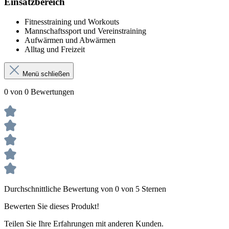
Einsatzbereich
Fitnesstraining und Workouts
Mannschaftssport und Vereinstraining
Aufwärmen und Abwärmen
Alltag und Freizeit
Menü schließen
0 von 0 Bewertungen
Durchschnittliche Bewertung von 0 von 5 Sternen
Bewerten Sie dieses Produkt!
Teilen Sie Ihre Erfahrungen mit anderen Kunden.