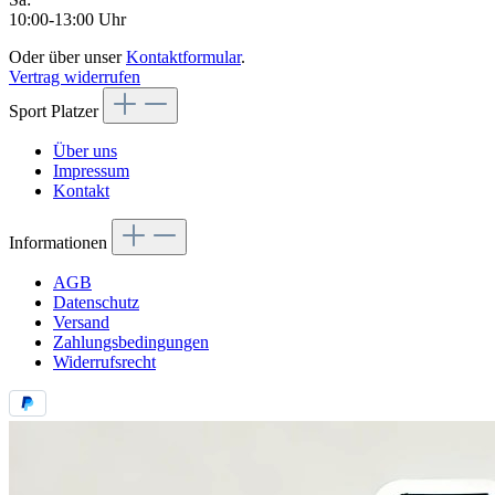
10:00-13:00 Uhr
Oder über unser
Kontaktformular
.
Vertrag widerrufen
Sport Platzer
Über uns
Impressum
Kontakt
Informationen
AGB
Datenschutz
Versand
Zahlungsbedingungen
Widerrufsrecht