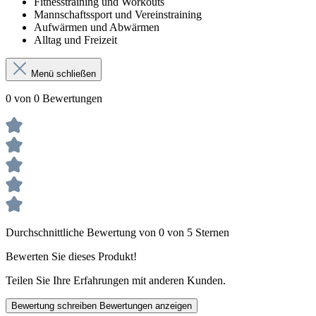
Fitnesstraining und Workouts
Mannschaftssport und Vereinstraining
Aufwärmen und Abwärmen
Alltag und Freizeit
Menü schließen
0 von 0 Bewertungen
Durchschnittliche Bewertung von 0 von 5 Sternen
Bewerten Sie dieses Produkt!
Teilen Sie Ihre Erfahrungen mit anderen Kunden.
Bewertung schreiben
Bewertungen anzeigen