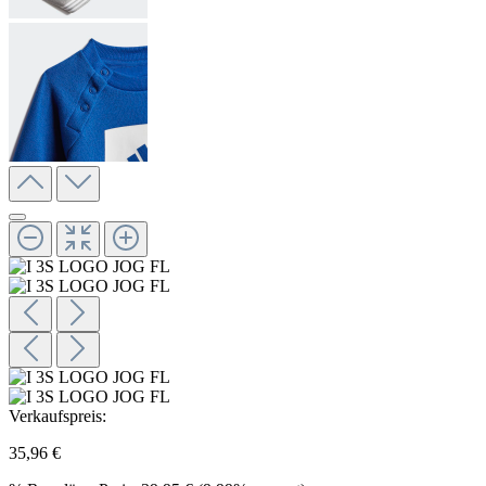
Verkaufspreis:
35,96 €