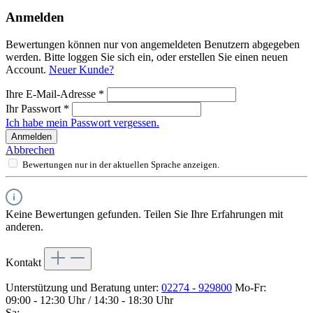
Anmelden
Bewertungen können nur von angemeldeten Benutzern abgegeben
werden. Bitte loggen Sie sich ein, oder erstellen Sie einen neuen
Account.
Neuer Kunde?
Ihre E-Mail-Adresse
*
Ihr Passwort
*
Ich habe mein Passwort vergessen.
Anmelden
Abbrechen
Bewertungen nur in der aktuellen Sprache anzeigen.
Keine Bewertungen gefunden. Teilen Sie Ihre Erfahrungen mit
anderen.
Kontakt
Unterstützung und Beratung unter:
02274 - 929800
Mo-Fr:
09:00 - 12:30 Uhr / 14:30 - 18:30 Uhr
Sa: