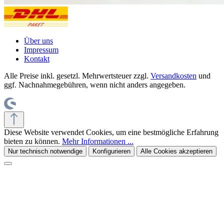
Über uns
Impressum
Kontakt
Alle Preise inkl. gesetzl. Mehrwertsteuer zzgl.
Versandkosten
und
ggf. Nachnahmegebühren, wenn nicht anders angegeben.
Diese Website verwendet Cookies, um eine bestmögliche Erfahrung
bieten zu können.
Mehr Informationen ...
Nur technisch notwendige
Konfigurieren
Alle Cookies akzeptieren