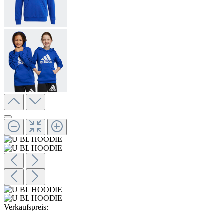
Verkaufspreis: