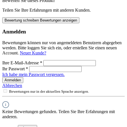
Bewerten Sie dieses Produkt!
Teilen Sie Ihre Erfahrungen mit anderen Kunden.
Bewertung schreiben
Bewertungen anzeigen
Anmelden
Bewertungen können nur von angemeldeten Benutzern abgegeben
werden. Bitte loggen Sie sich ein, oder erstellen Sie einen neuen
Account.
Neuer Kunde?
Ihre E-Mail-Adresse
*
Ihr Passwort
*
Ich habe mein Passwort vergessen.
Anmelden
Abbrechen
Bewertungen nur in der aktuellen Sprache anzeigen.
Keine Bewertungen gefunden. Teilen Sie Ihre Erfahrungen mit
anderen.