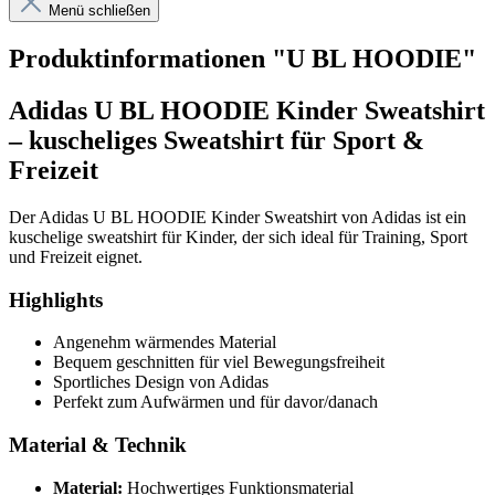
Menü schließen
Produktinformationen "U BL HOODIE"
Adidas U BL HOODIE Kinder Sweatshirt
– kuscheliges Sweatshirt für Sport &
Freizeit
Der Adidas U BL HOODIE Kinder Sweatshirt von Adidas ist ein
kuschelige sweatshirt für Kinder, der sich ideal für Training, Sport
und Freizeit eignet.
Highlights
Angenehm wärmendes Material
Bequem geschnitten für viel Bewegungsfreiheit
Sportliches Design von Adidas
Perfekt zum Aufwärmen und für davor/danach
Material & Technik
Material:
Hochwertiges Funktionsmaterial