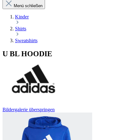
Menü schließen
Kinder
Shirts
Sweatshirts
U BL HOODIE
Bildergalerie überspringen