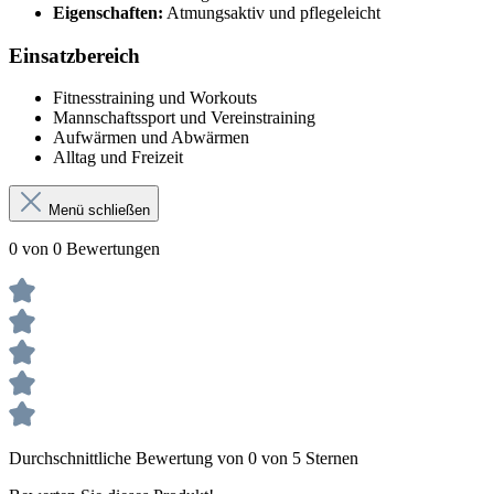
Eigenschaften:
Atmungsaktiv und pflegeleicht
Einsatzbereich
Fitnesstraining und Workouts
Mannschaftssport und Vereinstraining
Aufwärmen und Abwärmen
Alltag und Freizeit
Menü schließen
0 von 0 Bewertungen
Durchschnittliche Bewertung von 0 von 5 Sternen