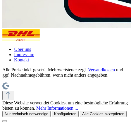
Über uns
Impressum
Kontakt
Alle Preise inkl. gesetzl. Mehrwertsteuer zzgl.
Versandkosten
und
ggf. Nachnahmegebühren, wenn nicht anders angegeben.
Diese Website verwendet Cookies, um eine bestmögliche Erfahrung
bieten zu können.
Mehr Informationen ...
Nur technisch notwendige
Konfigurieren
Alle Cookies akzeptieren