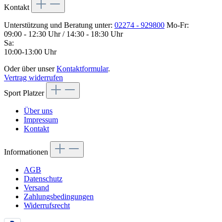
Kontakt
Unterstützung und Beratung unter:
02274 - 929800
Mo-Fr:
09:00 - 12:30 Uhr / 14:30 - 18:30 Uhr
Sa:
10:00-13:00 Uhr
Oder über unser
Kontaktformular
.
Vertrag widerrufen
Sport Platzer
Über uns
Impressum
Kontakt
Informationen
AGB
Datenschutz
Versand
Zahlungsbedingungen
Widerrufsrecht