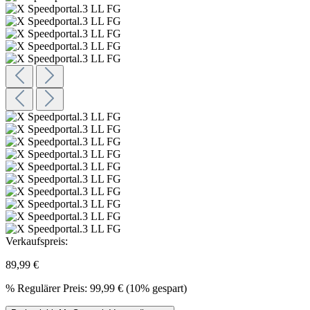
Verkaufspreis:
89,99 €
%
Regulärer Preis:
99,99 €
(10% gespart)