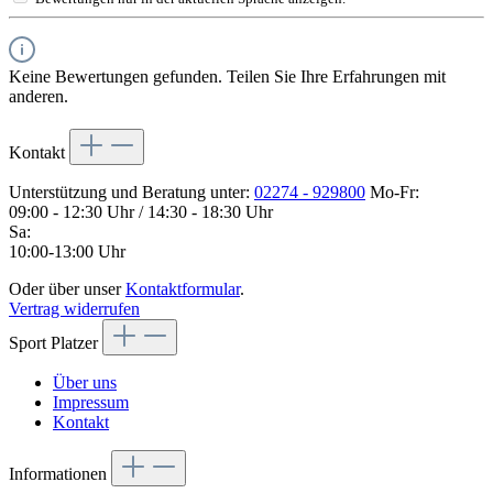
Keine Bewertungen gefunden. Teilen Sie Ihre Erfahrungen mit
anderen.
Kontakt
Unterstützung und Beratung unter:
02274 - 929800
Mo-Fr:
09:00 - 12:30 Uhr / 14:30 - 18:30 Uhr
Sa:
10:00-13:00 Uhr
Oder über unser
Kontaktformular
.
Vertrag widerrufen
Sport Platzer
Über uns
Impressum
Kontakt
Informationen