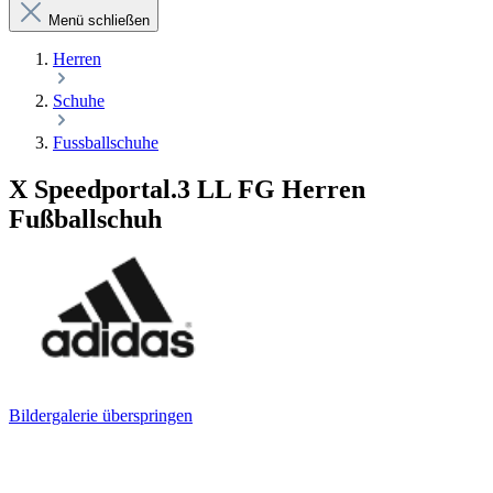
Menü schließen
Herren
Schuhe
Fussballschuhe
X Speedportal.3 LL FG Herren
Fußballschuh
Bildergalerie überspringen