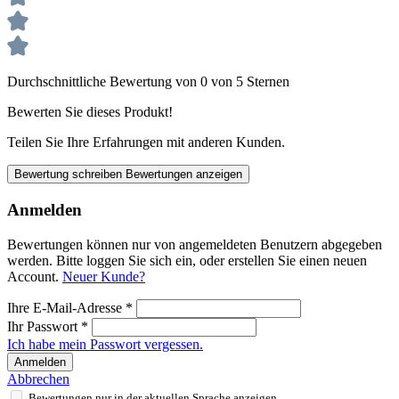
Durchschnittliche Bewertung von 0 von 5 Sternen
Bewerten Sie dieses Produkt!
Teilen Sie Ihre Erfahrungen mit anderen Kunden.
Bewertung schreiben
Bewertungen anzeigen
Anmelden
Bewertungen können nur von angemeldeten Benutzern abgegeben
werden. Bitte loggen Sie sich ein, oder erstellen Sie einen neuen
Account.
Neuer Kunde?
Ihre E-Mail-Adresse
*
Ihr Passwort
*
Ich habe mein Passwort vergessen.
Anmelden
Abbrechen
Bewertungen nur in der aktuellen Sprache anzeigen.