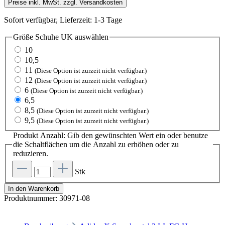
Preise inkl. MwSt. zzgl. Versandkosten
Sofort verfügbar, Lieferzeit: 1-3 Tage
Größe Schuhe UK
auswählen
10
10,5
11
(Diese Option ist zurzeit nicht verfügbar.)
12
(Diese Option ist zurzeit nicht verfügbar.)
6
(Diese Option ist zurzeit nicht verfügbar.)
6,5
8,5
(Diese Option ist zurzeit nicht verfügbar.)
9,5
(Diese Option ist zurzeit nicht verfügbar.)
Produkt Anzahl: Gib den gewünschten Wert ein oder benutze
die Schaltflächen um die Anzahl zu erhöhen oder zu
reduzieren.
Stk
In den Warenkorb
Produktnummer:
30971-08