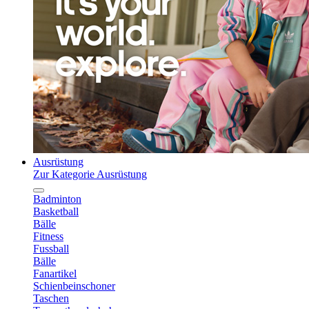
Ausrüstung
Zur Kategorie Ausrüstung
Badminton
Basketball
Bälle
Fitness
Fussball
Bälle
Fanartikel
Schienbeinschoner
Taschen