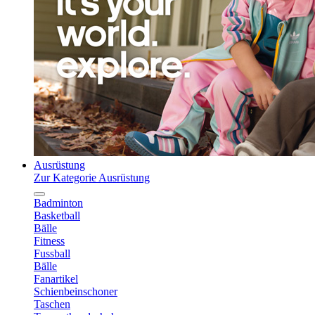
Ausrüstung
Zur Kategorie Ausrüstung
Badminton
Basketball
Bälle
Fitness
Fussball
Bälle
Fanartikel
Schienbeinschoner
Taschen